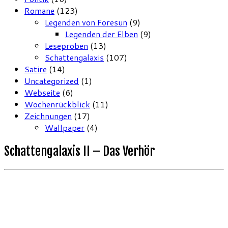
Romane
(123)
Legenden von Foresun
(9)
Legenden der Elben
(9)
Leseproben
(13)
Schattengalaxis
(107)
Satire
(14)
Uncategorized
(1)
Webseite
(6)
Wochenrückblick
(11)
Zeichnungen
(17)
Wallpaper
(4)
Schattengalaxis II – Das Verhör