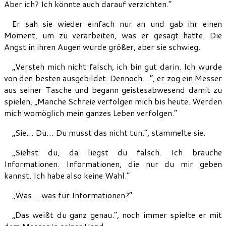
Aber ich? Ich könnte auch darauf verzichten.“
Er sah sie wieder einfach nur an und gab ihr einen
Moment, um zu verarbeiten, was er gesagt hatte. Die
Angst in ihren Augen wurde größer, aber sie schwieg.
„Versteh mich nicht falsch, ich bin gut darin. Ich wurde
von den besten ausgebildet. Dennoch…“, er zog ein Messer
aus seiner Tasche und begann geistesabwesend damit zu
spielen, „Manche Schreie verfolgen mich bis heute. Werden
mich womöglich mein ganzes Leben verfolgen.“
„Sie… Du… Du musst das nicht tun.“, stammelte sie.
„Siehst du, da liegst du falsch. Ich brauche
Informationen. Informationen, die nur du mir geben
kannst. Ich habe also keine Wahl.“
„Was… was für Informationen?“
„Das weißt du ganz genau.“, noch immer spielte er mit