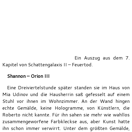
Ein Auszug aus dem 7.
Kapitel von Schattengalaxis II – Feuertod.
Shannon – Orion III
Eine Dreiviertelstunde später standen sie im Haus von
Mia Udinov und die Hausherrin saß gefesselt auf einem
Stuhl vor ihnen im Wohnzimmer. An der Wand hingen
echte Gemälde, keine Hologramme, von Künstlern, die
Roberto nicht kannte. Für ihn sahen sie mehr wie wahllos
zusammengeworfene Farbkleckse aus, aber Kunst hatte
ihn schon immer verwirrt. Unter dem größten Gemälde,