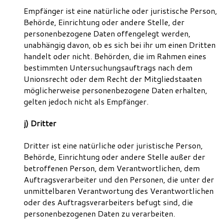
Empfänger ist eine natürliche oder juristische Person,
Behörde, Einrichtung oder andere Stelle, der
personenbezogene Daten offengelegt werden,
unabhängig davon, ob es sich bei ihr um einen Dritten
handelt oder nicht. Behörden, die im Rahmen eines
bestimmten Untersuchungsauftrags nach dem
Unionsrecht oder dem Recht der Mitgliedstaaten
möglicherweise personenbezogene Daten erhalten,
gelten jedoch nicht als Empfänger.
j) Dritter
Dritter ist eine natürliche oder juristische Person,
Behörde, Einrichtung oder andere Stelle außer der
betroffenen Person, dem Verantwortlichen, dem
Auftragsverarbeiter und den Personen, die unter der
unmittelbaren Verantwortung des Verantwortlichen
oder des Auftragsverarbeiters befugt sind, die
personenbezogenen Daten zu verarbeiten.