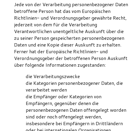
Jede von der Verarbeitung personenbezogener Daten
betroffene Person hat das vom Europäischen
Richtlinien- und Verordnungsgeber gewährte Recht,
jederzeit von dem für die Verarbeitung
Verantwortlichen unentgeltliche Auskunft über die
zu seiner Person gespeicherten personenbezogenen
Daten und eine Kopie dieser Auskunft zu erhalten.
Ferner hat der Europäische Richtlinien- und
Verordnungsgeber der betroffenen Person Auskunft
über folgende Informationen zugestanden:
die Verarbeitungszwecke
die Kategorien personenbezogener Daten, die
verarbeitet werden
die Empfänger oder Kategorien von
Empfängern, gegenüber denen die
personenbezogenen Daten offengelegt worden
sind oder noch offengelegt werden,
insbesondere bei Empfängern in Drittländern
oder bei internationalen Organisationen