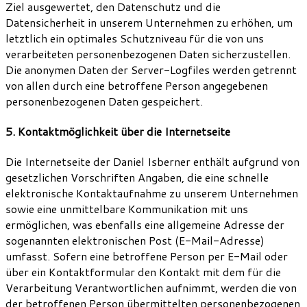
Ziel ausgewertet, den Datenschutz und die
Datensicherheit in unserem Unternehmen zu erhöhen, um
letztlich ein optimales Schutzniveau für die von uns
verarbeiteten personenbezogenen Daten sicherzustellen.
Die anonymen Daten der Server-Logfiles werden getrennt
von allen durch eine betroffene Person angegebenen
personenbezogenen Daten gespeichert.
5. Kontaktmöglichkeit über die Internetseite
Die Internetseite der Daniel Isberner enthält aufgrund von
gesetzlichen Vorschriften Angaben, die eine schnelle
elektronische Kontaktaufnahme zu unserem Unternehmen
sowie eine unmittelbare Kommunikation mit uns
ermöglichen, was ebenfalls eine allgemeine Adresse der
sogenannten elektronischen Post (E-Mail-Adresse)
umfasst. Sofern eine betroffene Person per E-Mail oder
über ein Kontaktformular den Kontakt mit dem für die
Verarbeitung Verantwortlichen aufnimmt, werden die von
der betroffenen Person übermittelten personenbezogenen