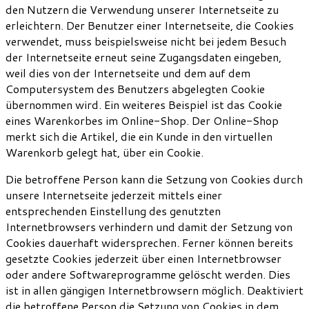
den Nutzern die Verwendung unserer Internetseite zu
erleichtern. Der Benutzer einer Internetseite, die Cookies
verwendet, muss beispielsweise nicht bei jedem Besuch
der Internetseite erneut seine Zugangsdaten eingeben,
weil dies von der Internetseite und dem auf dem
Computersystem des Benutzers abgelegten Cookie
übernommen wird. Ein weiteres Beispiel ist das Cookie
eines Warenkorbes im Online-Shop. Der Online-Shop
merkt sich die Artikel, die ein Kunde in den virtuellen
Warenkorb gelegt hat, über ein Cookie.
Die betroffene Person kann die Setzung von Cookies durch
unsere Internetseite jederzeit mittels einer
entsprechenden Einstellung des genutzten
Internetbrowsers verhindern und damit der Setzung von
Cookies dauerhaft widersprechen. Ferner können bereits
gesetzte Cookies jederzeit über einen Internetbrowser
oder andere Softwareprogramme gelöscht werden. Dies
ist in allen gängigen Internetbrowsern möglich. Deaktiviert
die betroffene Person die Setzung von Cookies in dem