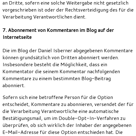
an Dritte, sofern eine solche Weitergabe nicht gesetzlich
vorgeschrieben ist oder der Rechtsverteidigung des für die
Verarbeitung Verantwortlichen dient.
7. Abonnement von Kommentaren im Blog auf der
Internetseite
Die im Blog der Daniel Isberner abgegebenen Kommentare
können grundsätzlich von Dritten abonniert werden.
Insbesondere besteht die Möglichkeit, dass ein
Kommentator die seinem Kommentar nachfolgenden
Kommentare zu einem bestimmten Blog-Beitrag
abonniert.
Sofern sich eine betroffene Person für die Option
entscheidet, Kommentare zu abonnieren, versendet der für
die Verarbeitung Verantwortliche eine automatische
Bestätigungsmail, um im Double-Opt-In-Verfahren zu
überprüfen, ob sich wirklich der Inhaber der angegebenen
E-Mail-Adresse für diese Option entschieden hat. Die