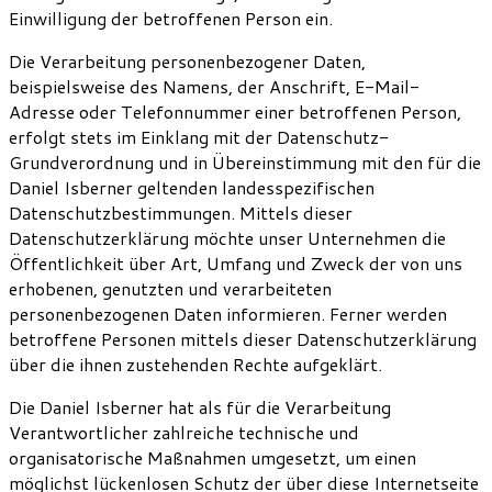
Einwilligung der betroffenen Person ein.
Die Verarbeitung personenbezogener Daten,
beispielsweise des Namens, der Anschrift, E-Mail-
Adresse oder Telefonnummer einer betroffenen Person,
erfolgt stets im Einklang mit der Datenschutz-
Grundverordnung und in Übereinstimmung mit den für die
Daniel Isberner geltenden landesspezifischen
Datenschutzbestimmungen. Mittels dieser
Datenschutzerklärung möchte unser Unternehmen die
Öffentlichkeit über Art, Umfang und Zweck der von uns
erhobenen, genutzten und verarbeiteten
personenbezogenen Daten informieren. Ferner werden
betroffene Personen mittels dieser Datenschutzerklärung
über die ihnen zustehenden Rechte aufgeklärt.
Die Daniel Isberner hat als für die Verarbeitung
Verantwortlicher zahlreiche technische und
organisatorische Maßnahmen umgesetzt, um einen
möglichst lückenlosen Schutz der über diese Internetseite