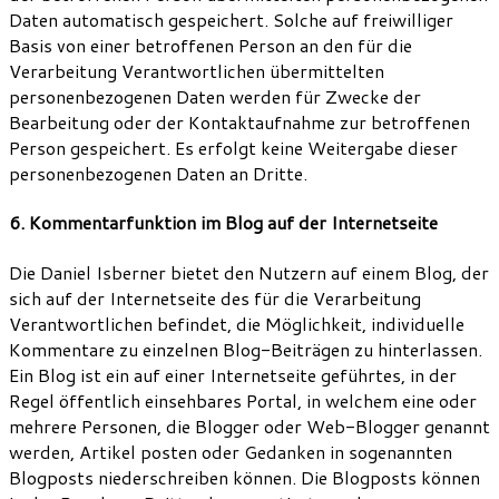
Daten automatisch gespeichert. Solche auf freiwilliger
Basis von einer betroffenen Person an den für die
Verarbeitung Verantwortlichen übermittelten
personenbezogenen Daten werden für Zwecke der
Bearbeitung oder der Kontaktaufnahme zur betroffenen
Person gespeichert. Es erfolgt keine Weitergabe dieser
personenbezogenen Daten an Dritte.
6. Kommentarfunktion im Blog auf der Internetseite
Die Daniel Isberner bietet den Nutzern auf einem Blog, der
sich auf der Internetseite des für die Verarbeitung
Verantwortlichen befindet, die Möglichkeit, individuelle
Kommentare zu einzelnen Blog-Beiträgen zu hinterlassen.
Ein Blog ist ein auf einer Internetseite geführtes, in der
Regel öffentlich einsehbares Portal, in welchem eine oder
mehrere Personen, die Blogger oder Web-Blogger genannt
werden, Artikel posten oder Gedanken in sogenannten
Blogposts niederschreiben können. Die Blogposts können