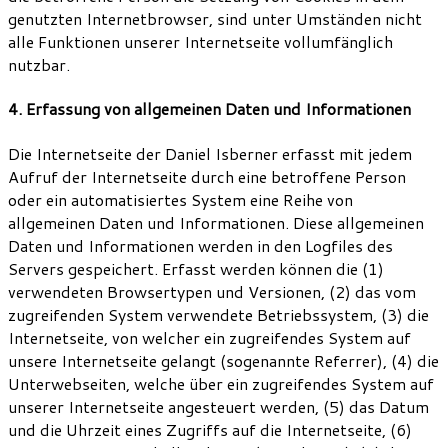
genutzten Internetbrowser, sind unter Umständen nicht
alle Funktionen unserer Internetseite vollumfänglich
nutzbar.
4. Erfassung von allgemeinen Daten und Informationen
Die Internetseite der Daniel Isberner erfasst mit jedem
Aufruf der Internetseite durch eine betroffene Person
oder ein automatisiertes System eine Reihe von
allgemeinen Daten und Informationen. Diese allgemeinen
Daten und Informationen werden in den Logfiles des
Servers gespeichert. Erfasst werden können die (1)
verwendeten Browsertypen und Versionen, (2) das vom
zugreifenden System verwendete Betriebssystem, (3) die
Internetseite, von welcher ein zugreifendes System auf
unsere Internetseite gelangt (sogenannte Referrer), (4) die
Unterwebseiten, welche über ein zugreifendes System auf
unserer Internetseite angesteuert werden, (5) das Datum
und die Uhrzeit eines Zugriffs auf die Internetseite, (6)