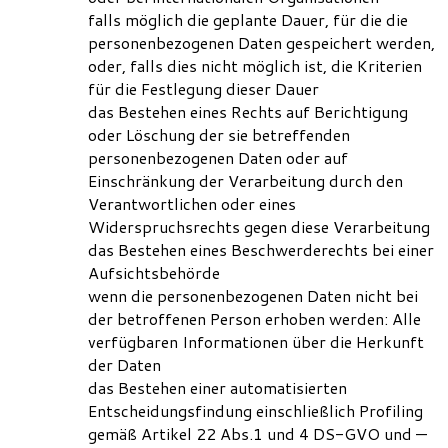
falls möglich die geplante Dauer, für die die
personenbezogenen Daten gespeichert werden,
oder, falls dies nicht möglich ist, die Kriterien
für die Festlegung dieser Dauer
das Bestehen eines Rechts auf Berichtigung
oder Löschung der sie betreffenden
personenbezogenen Daten oder auf
Einschränkung der Verarbeitung durch den
Verantwortlichen oder eines
Widerspruchsrechts gegen diese Verarbeitung
das Bestehen eines Beschwerderechts bei einer
Aufsichtsbehörde
wenn die personenbezogenen Daten nicht bei
der betroffenen Person erhoben werden: Alle
verfügbaren Informationen über die Herkunft
der Daten
das Bestehen einer automatisierten
Entscheidungsfindung einschließlich Profiling
gemäß Artikel 22 Abs.1 und 4 DS-GVO und —