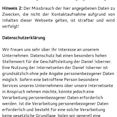
Hinweis 2:
Der Missbrauch der hier angegebenen Daten zu
Zwecken, die nicht der Kontaktaufnahme aufgrund von
Inhalten dieser Webseite gelten, ist strafbar und wird
verfolgt!
Datenschutzerklärung
Wir freuen uns sehr über Ihr Interesse an unserem
Unternehmen. Datenschutz hat einen besonders hohen
Stellenwert für die Geschäftsleitung der Daniel Isberner.
Eine Nutzung der Internetseiten der Daniel Isberner ist
grundsätzlich ohne jede Angabe personenbezogener Daten
möglich. Sofern eine betroffene Person besondere
Services unseres Unternehmens über unsere Internetseite
in Anspruch nehmen möchte, könnte jedoch eine
Verarbeitung personenbezogener Daten erforderlich
werden. Ist die Verarbeitung personenbezogener Daten
erforderlich und besteht für eine solche Verarbeitung
keine gesetzliche Grundlage, holen wir generell eine