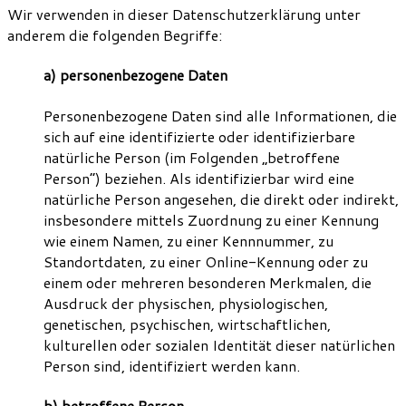
Wir verwenden in dieser Datenschutzerklärung unter
anderem die folgenden Begriffe:
a) personenbezogene Daten
Personenbezogene Daten sind alle Informationen, die
sich auf eine identifizierte oder identifizierbare
natürliche Person (im Folgenden „betroffene
Person“) beziehen. Als identifizierbar wird eine
natürliche Person angesehen, die direkt oder indirekt,
insbesondere mittels Zuordnung zu einer Kennung
wie einem Namen, zu einer Kennnummer, zu
Standortdaten, zu einer Online-Kennung oder zu
einem oder mehreren besonderen Merkmalen, die
Ausdruck der physischen, physiologischen,
genetischen, psychischen, wirtschaftlichen,
kulturellen oder sozialen Identität dieser natürlichen
Person sind, identifiziert werden kann.
b) betroffene Person