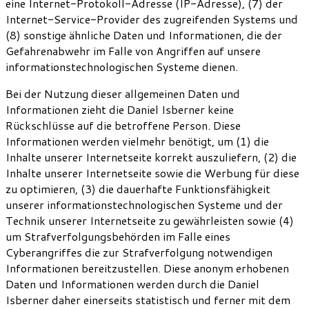
eine Internet-Protokoll-Adresse (IP-Adresse), (7) der
Internet-Service-Provider des zugreifenden Systems und
(8) sonstige ähnliche Daten und Informationen, die der
Gefahrenabwehr im Falle von Angriffen auf unsere
informationstechnologischen Systeme dienen.
Bei der Nutzung dieser allgemeinen Daten und
Informationen zieht die Daniel Isberner keine
Rückschlüsse auf die betroffene Person. Diese
Informationen werden vielmehr benötigt, um (1) die
Inhalte unserer Internetseite korrekt auszuliefern, (2) die
Inhalte unserer Internetseite sowie die Werbung für diese
zu optimieren, (3) die dauerhafte Funktionsfähigkeit
unserer informationstechnologischen Systeme und der
Technik unserer Internetseite zu gewährleisten sowie (4)
um Strafverfolgungsbehörden im Falle eines
Cyberangriffes die zur Strafverfolgung notwendigen
Informationen bereitzustellen. Diese anonym erhobenen
Daten und Informationen werden durch die Daniel
Isberner daher einerseits statistisch und ferner mit dem