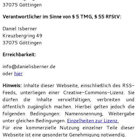
37075 Göttingen
Verantwortlicher im Sinne von § 5 TMG, § 55 RfStV:
Daniel Isberner
Kreuzbergring 49
37075 Göttingen
Erreichbarkeit:
info@danielisberner.de
oder
hier
Hinweis:
Inhalte dieser Webseite, einschließlich des RSS-
Feeds, unterliegen einer Creative-Commons-Lizenz. Sie
dürfen die Inhalte vervielfältigen, verbreiten und
öffentlich zugänglich machen. Hierbei gelten jedoch die
folgenden Bedingungen: Namensnennung, Weitergabe
unter gleichen Bedingungen.
Einzelheiten zur Lizenz.
Für eine kommerzielle Nutzung einzelner Teile dieser
Webseite ist eine gesonderte Genehmigung notwendig.