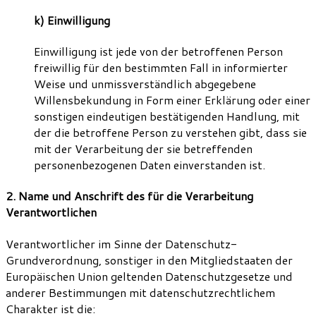
k) Einwilligung
Einwilligung ist jede von der betroffenen Person
freiwillig für den bestimmten Fall in informierter
Weise und unmissverständlich abgegebene
Willensbekundung in Form einer Erklärung oder einer
sonstigen eindeutigen bestätigenden Handlung, mit
der die betroffene Person zu verstehen gibt, dass sie
mit der Verarbeitung der sie betreffenden
personenbezogenen Daten einverstanden ist.
2. Name und Anschrift des für die Verarbeitung
Verantwortlichen
Verantwortlicher im Sinne der Datenschutz-
Grundverordnung, sonstiger in den Mitgliedstaaten der
Europäischen Union geltenden Datenschutzgesetze und
anderer Bestimmungen mit datenschutzrechtlichem
Charakter ist die: