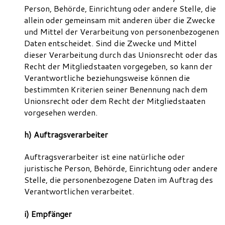
Person, Behörde, Einrichtung oder andere Stelle, die
allein oder gemeinsam mit anderen über die Zwecke
und Mittel der Verarbeitung von personenbezogenen
Daten entscheidet. Sind die Zwecke und Mittel
dieser Verarbeitung durch das Unionsrecht oder das
Recht der Mitgliedstaaten vorgegeben, so kann der
Verantwortliche beziehungsweise können die
bestimmten Kriterien seiner Benennung nach dem
Unionsrecht oder dem Recht der Mitgliedstaaten
vorgesehen werden.
h) Auftragsverarbeiter
Auftragsverarbeiter ist eine natürliche oder
juristische Person, Behörde, Einrichtung oder andere
Stelle, die personenbezogene Daten im Auftrag des
Verantwortlichen verarbeitet.
i) Empfänger