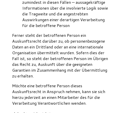
zumindest in diesen Fällen — aussagekräftige
Informationen über die involvierte Logik sowie
die Tragweite und die angestrebten
Auswirkungen einer derartigen Verarbeitung
für die betroffene Person
Ferner steht der betroffenen Person ein
Auskunftsrecht darüber zu, ob personenbezogene
Daten an ein Drittland oder an eine internationale
Organisation übermittelt wurden. Sofern dies der
Fall ist, so steht der betroffenen Person im Übrigen
das Recht zu, Auskunft über die geeigneten
Garantien im Zusammenhang mit der Übermittlung
zu erhalten.
Möchte eine betroffene Person dieses
Auskunftsrecht in Anspruch nehmen, kann sie sich
hierzu jederzeit an einen Mitarbeiter des für die
Verarbeitung Verantwortlichen wenden.