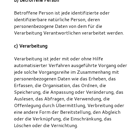
Betroffene Person ist jede identifizierte oder
identifizierbare natürliche Person, deren
personenbezogene Daten von dem für die
Verarbeitung Verantwortlichen verarbeitet werden.
c) Verarbeitung
Verarbeitung ist jeder mit oder ohne Hilfe
automatisierter Verfahren ausgeführte Vorgang oder
jede solche Vorgangsreihe im Zusammenhang mit
personenbezogenen Daten wie das Erheben, das
Erfassen, die Organisation, das Ordnen, die
Speicherung, die Anpassung oder Veränderung, das
Auslesen, das Abfragen, die Verwendung, die
Offenlegung durch Übermittlung, Verbreitung oder
eine andere Form der Bereitstellung, den Abgleich
oder die Verknüpfung, die Einschränkung, das
Löschen oder die Vernichtung.