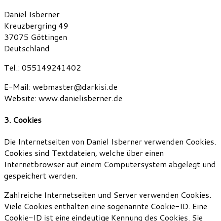
Daniel Isberner
Kreuzbergring 49
37075 Göttingen
Deutschland
Tel.: 055149241402
E-Mail: webmaster@darkisi.de
Website: www.danielisberner.de
3. Cookies
Die Internetseiten von Daniel Isberner verwenden Cookies.
Cookies sind Textdateien, welche über einen
Internetbrowser auf einem Computersystem abgelegt und
gespeichert werden.
Zahlreiche Internetseiten und Server verwenden Cookies.
Viele Cookies enthalten eine sogenannte Cookie-ID. Eine
Cookie-ID ist eine eindeutige Kennung des Cookies. Sie