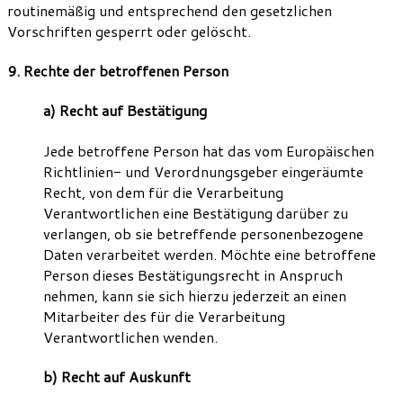
routinemäßig und entsprechend den gesetzlichen
Vorschriften gesperrt oder gelöscht.
9. Rechte der betroffenen Person
a) Recht auf Bestätigung
Jede betroffene Person hat das vom Europäischen
Richtlinien- und Verordnungsgeber eingeräumte
Recht, von dem für die Verarbeitung
Verantwortlichen eine Bestätigung darüber zu
verlangen, ob sie betreffende personenbezogene
Daten verarbeitet werden. Möchte eine betroffene
Person dieses Bestätigungsrecht in Anspruch
nehmen, kann sie sich hierzu jederzeit an einen
Mitarbeiter des für die Verarbeitung
Verantwortlichen wenden.
b) Recht auf Auskunft