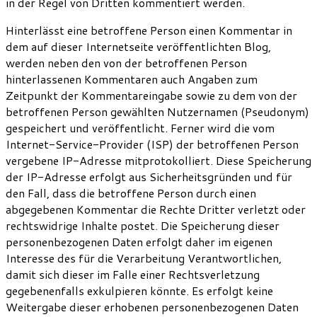
in der Regel von Dritten kommentiert werden.
Hinterlässt eine betroffene Person einen Kommentar in
dem auf dieser Internetseite veröffentlichten Blog,
werden neben den von der betroffenen Person
hinterlassenen Kommentaren auch Angaben zum
Zeitpunkt der Kommentareingabe sowie zu dem von der
betroffenen Person gewählten Nutzernamen (Pseudonym)
gespeichert und veröffentlicht. Ferner wird die vom
Internet-Service-Provider (ISP) der betroffenen Person
vergebene IP-Adresse mitprotokolliert. Diese Speicherung
der IP-Adresse erfolgt aus Sicherheitsgründen und für
den Fall, dass die betroffene Person durch einen
abgegebenen Kommentar die Rechte Dritter verletzt oder
rechtswidrige Inhalte postet. Die Speicherung dieser
personenbezogenen Daten erfolgt daher im eigenen
Interesse des für die Verarbeitung Verantwortlichen,
damit sich dieser im Falle einer Rechtsverletzung
gegebenenfalls exkulpieren könnte. Es erfolgt keine
Weitergabe dieser erhobenen personenbezogenen Daten