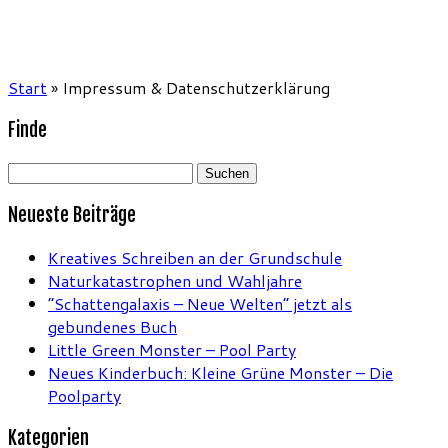
Start
»
Impressum & Datenschutzerklärung
Finde
Suchen
nach:
Neueste Beiträge
Kreatives Schreiben an der Grundschule
Naturkatastrophen und Wahljahre
“Schattengalaxis – Neue Welten” jetzt als
gebundenes Buch
Little Green Monster – Pool Party
Neues Kinderbuch: Kleine Grüne Monster – Die
Poolparty
Kategorien