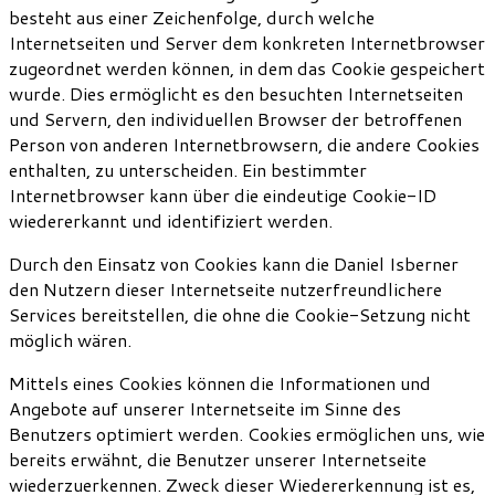
besteht aus einer Zeichenfolge, durch welche
Internetseiten und Server dem konkreten Internetbrowser
zugeordnet werden können, in dem das Cookie gespeichert
wurde. Dies ermöglicht es den besuchten Internetseiten
und Servern, den individuellen Browser der betroffenen
Person von anderen Internetbrowsern, die andere Cookies
enthalten, zu unterscheiden. Ein bestimmter
Internetbrowser kann über die eindeutige Cookie-ID
wiedererkannt und identifiziert werden.
Durch den Einsatz von Cookies kann die Daniel Isberner
den Nutzern dieser Internetseite nutzerfreundlichere
Services bereitstellen, die ohne die Cookie-Setzung nicht
möglich wären.
Mittels eines Cookies können die Informationen und
Angebote auf unserer Internetseite im Sinne des
Benutzers optimiert werden. Cookies ermöglichen uns, wie
bereits erwähnt, die Benutzer unserer Internetseite
wiederzuerkennen. Zweck dieser Wiedererkennung ist es,