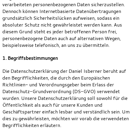
verarbeiteten personenbezogenen Daten sicherzustellen.
Dennoch können Internetbasierte Datenübertragungen
grundsätzlich Sicherheitslücken aufweisen, sodass ein
absoluter Schutz nicht gewährleistet werden kann. Aus
diesem Grund steht es jeder betroffenen Person frei,
personenbezogene Daten auch auf alternativen Wegen,
beispielsweise telefonisch, an uns zu übermitteln.
1. Begriffsbestimmungen
Die Datenschutzerklärung der Daniel Isberner beruht auf
den Begrifflichkeiten, die durch den Europäischen
Richtlinien- und Verordnungsgeber beim Erlass der
Datenschutz-Grundverordnung (DS-GVO) verwendet
wurden. Unsere Datenschutzerklärung soll sowohl für die
Öffentlichkeit als auch für unsere Kunden und
Geschäftspartner einfach lesbar und verständlich sein. Um
dies zu gewährleisten, möchten wir vorab die verwendeten
Begrifflichkeiten erläutern.