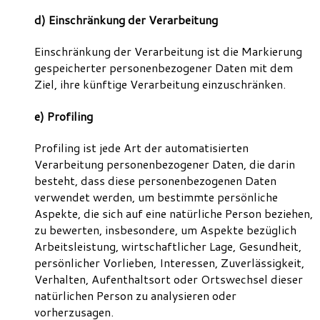
d) Einschränkung der Verarbeitung
Einschränkung der Verarbeitung ist die Markierung
gespeicherter personenbezogener Daten mit dem
Ziel, ihre künftige Verarbeitung einzuschränken.
e) Profiling
Profiling ist jede Art der automatisierten
Verarbeitung personenbezogener Daten, die darin
besteht, dass diese personenbezogenen Daten
verwendet werden, um bestimmte persönliche
Aspekte, die sich auf eine natürliche Person beziehen,
zu bewerten, insbesondere, um Aspekte bezüglich
Arbeitsleistung, wirtschaftlicher Lage, Gesundheit,
persönlicher Vorlieben, Interessen, Zuverlässigkeit,
Verhalten, Aufenthaltsort oder Ortswechsel dieser
natürlichen Person zu analysieren oder
vorherzusagen.