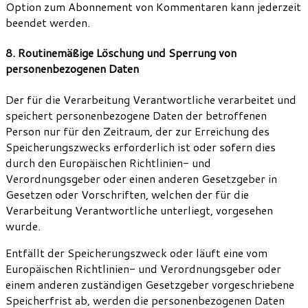
Option zum Abonnement von Kommentaren kann jederzeit
beendet werden.
8. Routinemäßige Löschung und Sperrung von
personenbezogenen Daten
Der für die Verarbeitung Verantwortliche verarbeitet und
speichert personenbezogene Daten der betroffenen
Person nur für den Zeitraum, der zur Erreichung des
Speicherungszwecks erforderlich ist oder sofern dies
durch den Europäischen Richtlinien- und
Verordnungsgeber oder einen anderen Gesetzgeber in
Gesetzen oder Vorschriften, welchen der für die
Verarbeitung Verantwortliche unterliegt, vorgesehen
wurde.
Entfällt der Speicherungszweck oder läuft eine vom
Europäischen Richtlinien- und Verordnungsgeber oder
einem anderen zuständigen Gesetzgeber vorgeschriebene
Speicherfrist ab, werden die personenbezogenen Daten