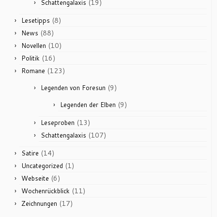
(19)
Schattengalaxis
(8)
Lesetipps
(88)
News
(10)
Novellen
(16)
Politik
(123)
Romane
(9)
Legenden von Foresun
(9)
Legenden der Elben
(13)
Leseproben
(107)
Schattengalaxis
(14)
Satire
(1)
Uncategorized
(6)
Webseite
(11)
Wochenrückblick
(17)
Zeichnungen