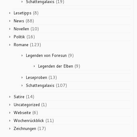
(19)
Schattengalaxis
(8)
Lesetipps
(88)
News
(10)
Novellen
(16)
Politik
(123)
Romane
(9)
Legenden von Foresun
(9)
Legenden der Elben
(13)
Leseproben
(107)
Schattengalaxis
(14)
Satire
(1)
Uncategorized
(6)
Webseite
(11)
Wochenrückblick
(17)
Zeichnungen