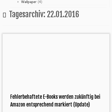
(4)
Wallpaper
Tagesarchiv:
22.01.2016
Fehlerbehaftete E-Books werden zukünftig bei
Amazon entsprechend markiert (Update)