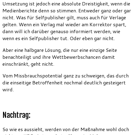
Umsetzung ist jedoch eine absolute Dreistigkeit, wenn die
Medienberichte denn so stimmen. Entweder ganz oder gar
nicht. Was für Selfpublisher gilt, muss auch für Verlage
gelten. Wenn ein Verlag mal wieder am Korrektor spart,
dann will ich darüber genauso informiert werden, wie
wenn es ein Selfpublisher tut. Oder eben gar nicht.
Aber eine halbgare Lösung, die nur eine einzige Seite
benachteiligt und ihre Wettbewerbschancen damit
einschränkt, geht nicht.
Vom Missbrauchspotential ganz zu schweigen, das durch
die einseitige Betroffenheit nochmal deutlich gesteigert
wird.
Nachtrag:
So wie es aussieht, werden von der Maßnahme wohl doch