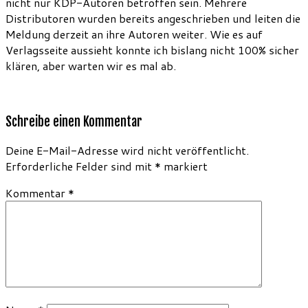
nicht nur KDP-Autoren betroffen sein. Mehrere
Distributoren wurden bereits angeschrieben und leiten die
Meldung derzeit an ihre Autoren weiter. Wie es auf
Verlagsseite aussieht konnte ich bislang nicht 100% sicher
klären, aber warten wir es mal ab.
Schreibe einen Kommentar
Deine E-Mail-Adresse wird nicht veröffentlicht.
Erforderliche Felder sind mit
*
markiert
Kommentar
*