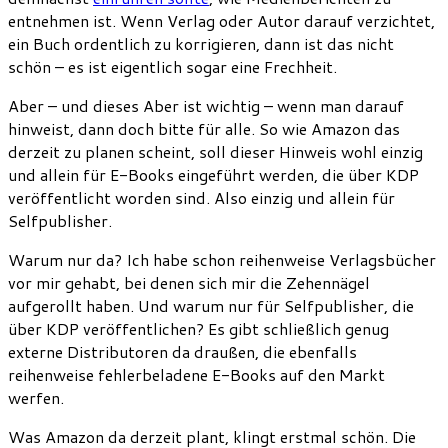
entnehmen ist. Wenn Verlag oder Autor darauf verzichtet,
ein Buch ordentlich zu korrigieren, dann ist das nicht
schön – es ist eigentlich sogar eine Frechheit.
Aber – und dieses Aber ist wichtig – wenn man darauf
hinweist, dann doch bitte für alle. So wie Amazon das
derzeit zu planen scheint, soll dieser Hinweis wohl einzig
und allein für E-Books eingeführt werden, die über KDP
veröffentlicht worden sind. Also einzig und allein für
Selfpublisher.
Warum nur da? Ich habe schon reihenweise Verlagsbücher
vor mir gehabt, bei denen sich mir die Zehennägel
aufgerollt haben. Und warum nur für Selfpublisher, die
über KDP veröffentlichen? Es gibt schließlich genug
externe Distributoren da draußen, die ebenfalls
reihenweise fehlerbeladene E-Books auf den Markt
werfen.
Was Amazon da derzeit plant, klingt erstmal schön. Die