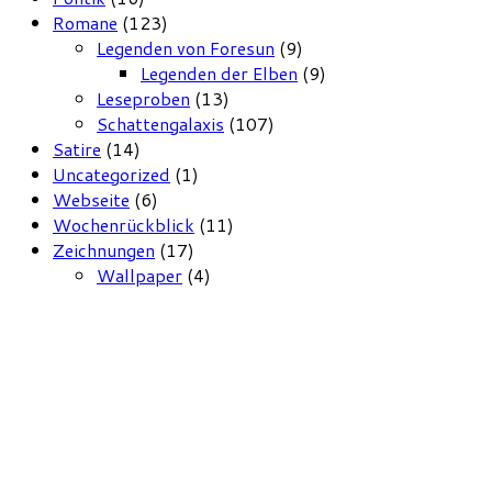
Romane
(123)
Legenden von Foresun
(9)
Legenden der Elben
(9)
Leseproben
(13)
Schattengalaxis
(107)
Satire
(14)
Uncategorized
(1)
Webseite
(6)
Wochenrückblick
(11)
Zeichnungen
(17)
Wallpaper
(4)