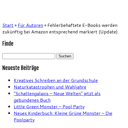
Start
»
Für Autoren
»
Fehlerbehaftete E-Books werden
zukünftig bei Amazon entsprechend markiert (Update)
Finde
Suchen
nach:
Neueste Beiträge
Kreatives Schreiben an der Grundschule
Naturkatastrophen und Wahljahre
“Schattengalaxis – Neue Welten” jetzt als
gebundenes Buch
Little Green Monster – Pool Party
Neues Kinderbuch: Kleine Grüne Monster – Die
Poolparty