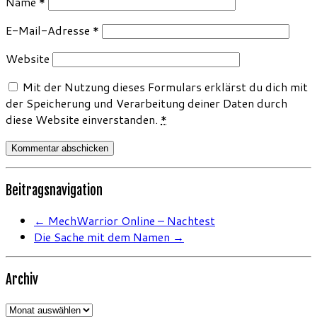
Name
*
E-Mail-Adresse
*
Website
Mit der Nutzung dieses Formulars erklärst du dich mit
der Speicherung und Verarbeitung deiner Daten durch
diese Website einverstanden.
*
Beitragsnavigation
←
MechWarrior Online – Nachtest
Die Sache mit dem Namen
→
Archiv
Archiv