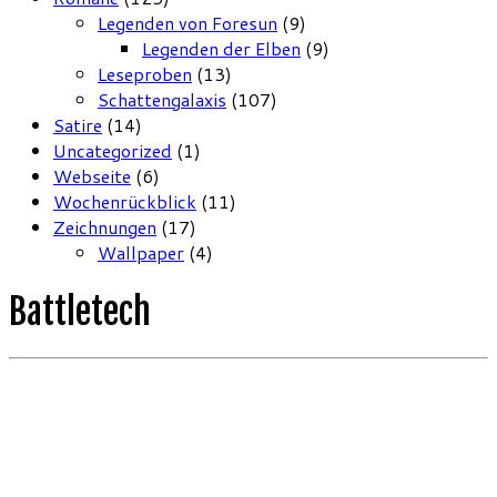
Legenden von Foresun
(9)
Legenden der Elben
(9)
Leseproben
(13)
Schattengalaxis
(107)
Satire
(14)
Uncategorized
(1)
Webseite
(6)
Wochenrückblick
(11)
Zeichnungen
(17)
Wallpaper
(4)
Battletech