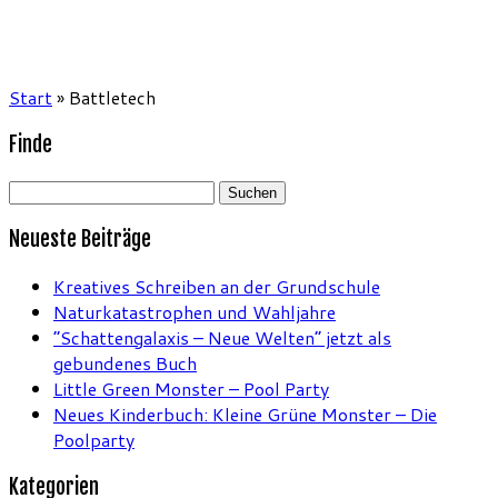
Start
»
Battletech
Finde
Suchen
nach:
Neueste Beiträge
Kreatives Schreiben an der Grundschule
Naturkatastrophen und Wahljahre
“Schattengalaxis – Neue Welten” jetzt als
gebundenes Buch
Little Green Monster – Pool Party
Neues Kinderbuch: Kleine Grüne Monster – Die
Poolparty
Kategorien