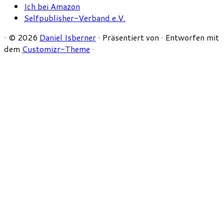
Ich bei Amazon
Selfpublisher-Verband e.V.
·
© 2026
Daniel Isberner
·
Präsentiert von
·
Entworfen mit
dem
Customizr-Theme
·