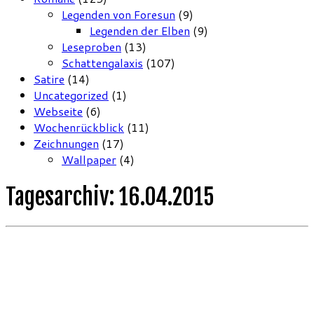
Legenden von Foresun
(9)
Legenden der Elben
(9)
Leseproben
(13)
Schattengalaxis
(107)
Satire
(14)
Uncategorized
(1)
Webseite
(6)
Wochenrückblick
(11)
Zeichnungen
(17)
Wallpaper
(4)
Tagesarchiv:
16.04.2015