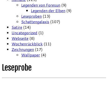
Legenden von Foresun
(9)
Legenden der Elben
(9)
Leseproben
(13)
Schattengalaxis
(107)
Satire
(14)
Uncategorized
(1)
Webseite
(6)
Wochenrückblick
(11)
Zeichnungen
(17)
Wallpaper
(4)
Leseprobe