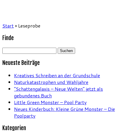
Start
»
Leseprobe
Finde
Suchen
nach:
Neueste Beiträge
Kreatives Schreiben an der Grundschule
Naturkatastrophen und Wahljahre
“Schattengalaxis – Neue Welten” jetzt als
gebundenes Buch
Little Green Monster – Pool Party
Neues Kinderbuch: Kleine Grüne Monster – Die
Poolparty
Kategorien