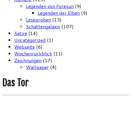
Legenden von Foresun
(9)
Legenden der Elben
(9)
Leseproben
(13)
Schattengalaxis
(107)
Satire
(14)
Uncategorized
(1)
Webseite
(6)
Wochenrückblick
(11)
Zeichnungen
(17)
Wallpaper
(4)
Das Tor