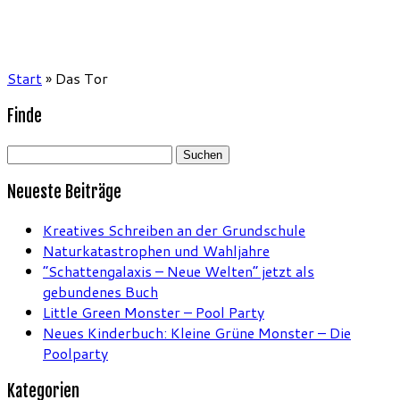
Start
»
Das Tor
Finde
Suchen
nach:
Neueste Beiträge
Kreatives Schreiben an der Grundschule
Naturkatastrophen und Wahljahre
“Schattengalaxis – Neue Welten” jetzt als
gebundenes Buch
Little Green Monster – Pool Party
Neues Kinderbuch: Kleine Grüne Monster – Die
Poolparty
Kategorien