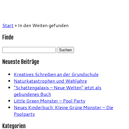
Start
»
In den Weiten gefunden
Finde
Suchen
nach:
Neueste Beiträge
Kreatives Schreiben an der Grundschule
Naturkatastrophen und Wahljahre
“Schattengalaxis – Neue Welten” jetzt als
gebundenes Buch
Little Green Monster – Pool Party
Neues Kinderbuch: Kleine Grüne Monster – Die
Poolparty
Kategorien