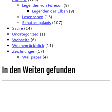
Legenden von Foresun
(9)
Legenden der Elben
(9)
Leseproben
(13)
Schattengalaxis
(107)
Satire
(14)
Uncategorized
(1)
Webseite
(6)
Wochenrückblick
(11)
Zeichnungen
(17)
Wallpaper
(4)
In den Weiten gefunden