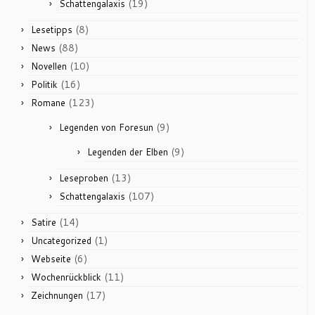
(19)
Schattengalaxis
(8)
Lesetipps
(88)
News
(10)
Novellen
(16)
Politik
(123)
Romane
(9)
Legenden von Foresun
(9)
Legenden der Elben
(13)
Leseproben
(107)
Schattengalaxis
(14)
Satire
(1)
Uncategorized
(6)
Webseite
(11)
Wochenrückblick
(17)
Zeichnungen