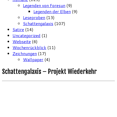
Legenden von Foresun
(9)
Legenden der Elben
(9)
Leseproben
(13)
Schattengalaxis
(107)
Satire
(14)
Uncategorized
(1)
Webseite
(6)
Wochenrückblick
(11)
Zeichnungen
(17)
Wallpaper
(4)
Schattengalaxis – Projekt Wiederkehr