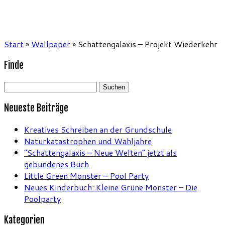
Start
»
Wallpaper
»
Schattengalaxis – Projekt Wiederkehr
Finde
Suchen
nach:
Neueste Beiträge
Kreatives Schreiben an der Grundschule
Naturkatastrophen und Wahljahre
“Schattengalaxis – Neue Welten” jetzt als
gebundenes Buch
Little Green Monster – Pool Party
Neues Kinderbuch: Kleine Grüne Monster – Die
Poolparty
Kategorien