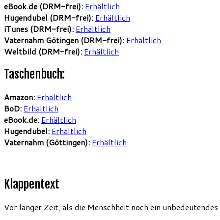
eBook.de (DRM-frei):
Erhältlich
Hugendubel (DRM-frei):
Erhältlich
iTunes (DRM-frei):
Erhältlich
Vaternahm Götingen (DRM-frei):
Erhältlich
Weltbild (DRM-frei):
Erhältlich
Taschenbuch:
Amazon:
Erhältlich
BoD:
Erhältlich
eBook.de:
Erhältlich
Hugendubel:
Erhältlich
Vaternahm (Göttingen):
Erhältlich
Klappentext
Vor langer Zeit, als die Menschheit noch ein unbedeutendes