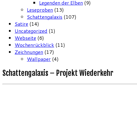
Legenden der Elben
(9)
Leseproben
(13)
Schattengalaxis
(107)
Satire
(14)
Uncategorized
(1)
Webseite
(6)
Wochenrückblick
(11)
Zeichnungen
(17)
Wallpaper
(4)
Schattengalaxis – Projekt Wiederkehr