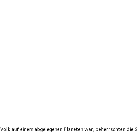
 Volk auf einem abgelegenen Planeten war, beherrschten die S