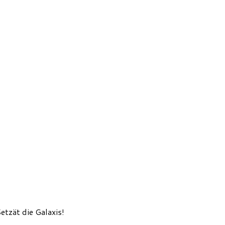
etzät die Galaxis!