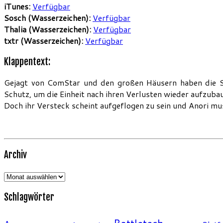
iTunes:
Verfügbar
Sosch (Wasserzeichen):
Verfügbar
Thalia (Wasserzeichen):
Verfügbar
txtr (Wasserzeichen):
Verfügbar
Klappentext:
Gejagt von ComStar und den großen Häusern haben die Si
Schutz, um die Einheit nach ihren Verlusten wieder aufzub
Doch ihr Versteck scheint aufgeflogen zu sein und Anori mus
Archiv
Archiv
Schlagwörter