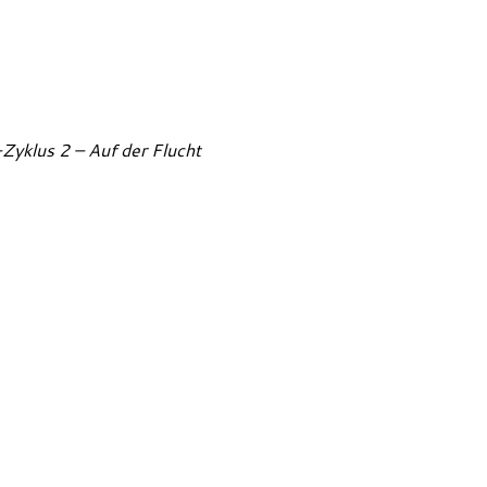
Zyklus 2 – Auf der Flucht