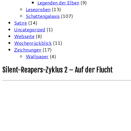
Legenden der Elben
(9)
Leseproben
(13)
Schattengalaxis
(107)
Satire
(14)
Uncategorized
(1)
Webseite
(6)
Wochenrückblick
(11)
Zeichnungen
(17)
Wallpaper
(4)
Silent-Reapers-Zyklus 2 – Auf der Flucht