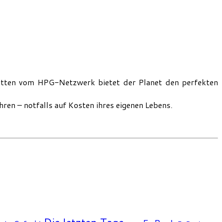
nitten vom HPG-Netzwerk bietet der Planet den perfekten
ren – notfalls auf Kosten ihres eigenen Lebens.