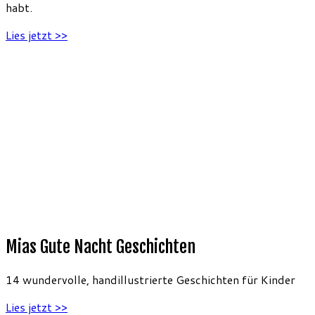
habt.
Lies jetzt >>
Mias Gute Nacht Geschichten
14 wundervolle, handillustrierte Geschichten für Kinder
Lies jetzt >>