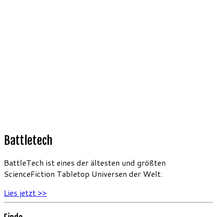
Battletech
BattleTech ist eines der ältesten und größten
ScienceFiction Tabletop Universen der Welt.
Lies jetzt >>