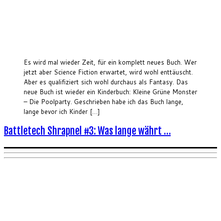
Es wird mal wieder Zeit, für ein komplett neues Buch. Wer
jetzt aber Science Fiction erwartet, wird wohl enttäuscht.
Aber es qualifiziert sich wohl durchaus als Fantasy. Das
neue Buch ist wieder ein Kinderbuch: Kleine Grüne Monster
– Die Poolparty. Geschrieben habe ich das Buch lange,
lange bevor ich Kinder […]
Battletech Shrapnel #3: Was lange währt …