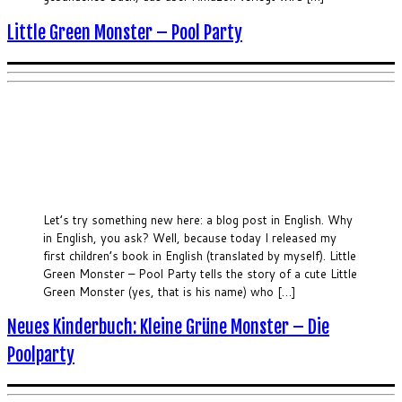
Little Green Monster – Pool Party
Let’s try something new here: a blog post in English. Why
in English, you ask? Well, because today I released my
first children’s book in English (translated by myself). Little
Green Monster – Pool Party tells the story of a cute Little
Green Monster (yes, that is his name) who […]
Neues Kinderbuch: Kleine Grüne Monster – Die
Poolparty