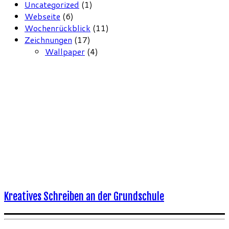
Uncategorized
(1)
Webseite
(6)
Wochenrückblick
(11)
Zeichnungen
(17)
Wallpaper
(4)
Kreatives Schreiben an der Grundschule