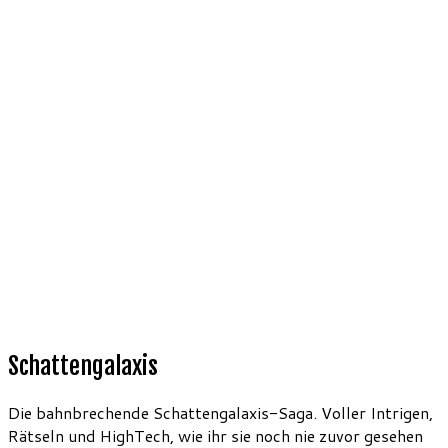
Schattengalaxis
Die bahnbrechende Schattengalaxis-Saga. Voller Intrigen,
Rätseln und HighTech, wie ihr sie noch nie zuvor gesehen