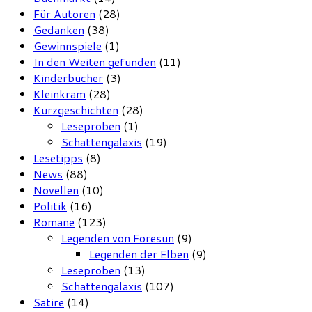
Für Autoren
(28)
Gedanken
(38)
Gewinnspiele
(1)
In den Weiten gefunden
(11)
Kinderbücher
(3)
Kleinkram
(28)
Kurzgeschichten
(28)
Leseproben
(1)
Schattengalaxis
(19)
Lesetipps
(8)
News
(88)
Novellen
(10)
Politik
(16)
Romane
(123)
Legenden von Foresun
(9)
Legenden der Elben
(9)
Leseproben
(13)
Schattengalaxis
(107)
Satire
(14)