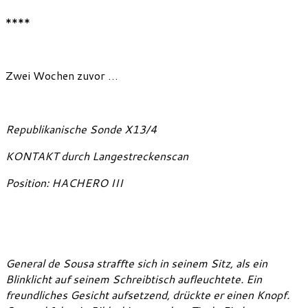
****
Zwei Wochen zuvor …
Republikanische Sonde X13/4
KONTAKT durch Langestreckenscan
Position: HACHERO III
General de Sousa straffte sich in seinem Sitz, als ein
Blinklicht auf seinem Schreibtisch aufleuchtete. Ein
freundliches Gesicht aufsetzend, drückte er einen Knopf.