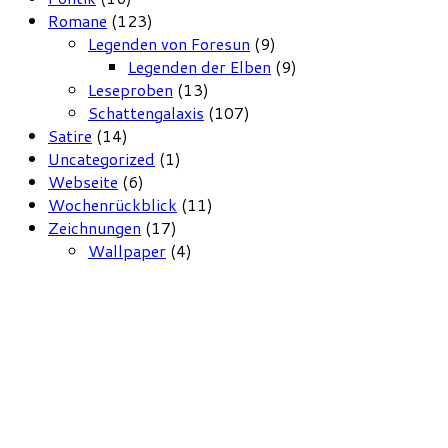
Romane
(123)
Legenden von Foresun
(9)
Legenden der Elben
(9)
Leseproben
(13)
Schattengalaxis
(107)
Satire
(14)
Uncategorized
(1)
Webseite
(6)
Wochenrückblick
(11)
Zeichnungen
(17)
Wallpaper
(4)