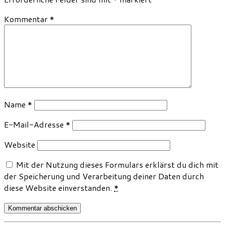
Kommentar
*
Name
*
E-Mail-Adresse
*
Website
Mit der Nutzung dieses Formulars erklärst du dich mit
der Speicherung und Verarbeitung deiner Daten durch
diese Website einverstanden.
*