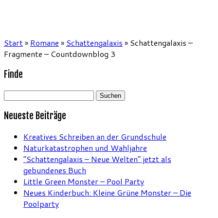
Start
»
Romane
»
Schattengalaxis
»
Schattengalaxis –
Fragmente – Countdownblog 3
Finde
Suchen
nach:
Neueste Beiträge
Kreatives Schreiben an der Grundschule
Naturkatastrophen und Wahljahre
“Schattengalaxis – Neue Welten” jetzt als
gebundenes Buch
Little Green Monster – Pool Party
Neues Kinderbuch: Kleine Grüne Monster – Die
Poolparty