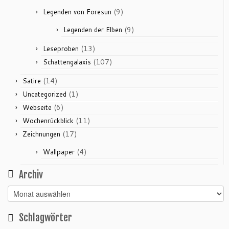
(9)
Legenden von Foresun
(9)
Legenden der Elben
(13)
Leseproben
(107)
Schattengalaxis
(14)
Satire
(1)
Uncategorized
(6)
Webseite
(11)
Wochenrückblick
(17)
Zeichnungen
(4)
Wallpaper
Archiv
Archiv
Schlagwörter