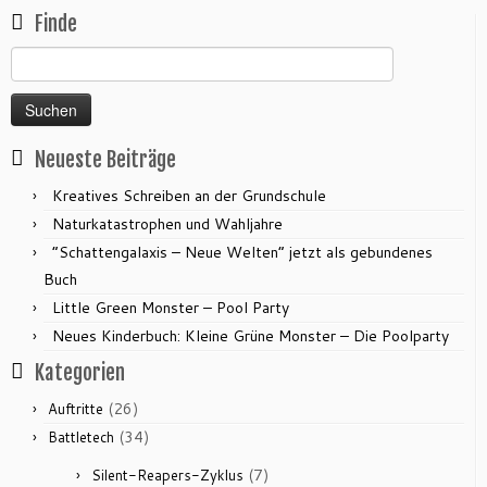
Finde
Suchen
nach:
Neueste Beiträge
Kreatives Schreiben an der Grundschule
Naturkatastrophen und Wahljahre
“Schattengalaxis – Neue Welten” jetzt als gebundenes
Buch
Little Green Monster – Pool Party
Neues Kinderbuch: Kleine Grüne Monster – Die Poolparty
Kategorien
(26)
Auftritte
(34)
Battletech
(7)
Silent-Reapers-Zyklus