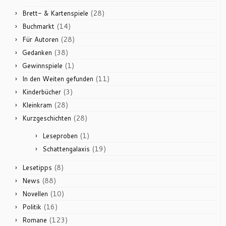
(28)
Brett- & Kartenspiele
(14)
Buchmarkt
(28)
Für Autoren
(38)
Gedanken
(1)
Gewinnspiele
(11)
In den Weiten gefunden
(3)
Kinderbücher
(28)
Kleinkram
(28)
Kurzgeschichten
(1)
Leseproben
(19)
Schattengalaxis
(8)
Lesetipps
(88)
News
(10)
Novellen
(16)
Politik
(123)
Romane