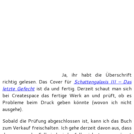
Ja, ihr habt die Überschrift
richtig gelesen. Das Cover für
Schattengalaxis III – Das
letzte Gefecht
ist da und fertig. Derzeit schaut man sich
bei Createspace das fertige Werk an und prüft, ob es
Probleme beim Druck geben könnte (wovon ich nicht
ausgehe).
Sobald die Prüfung abgeschlossen ist, kann ich das Buch
zum Verkauf freischalten. Ich gehe derzeit davon aus, dass