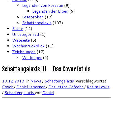
Legenden von Foresun
(9)
Legenden der Elben
(9)
Leseproben
(13)
Schattengalaxis
(107)
Satire
(14)
Uncategorized
(1)
Webseite
(6)
Wochenrückblick
(11)
Zeichnungen
(17)
Wallpaper
(4)
Schattengalaxis III – Das Cover ist da
10.12.2013
in
News
/
Schattengalaxis
verschlagwortet
Cover
/
Daniel Isberner
/
Das letzte Gefecht
/
Kasim Lewis
/
Schattengalaxis
von
Daniel