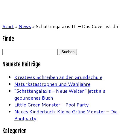
Start
»
News
»
Schattengalaxis III – Das Cover ist da
Finde
Suchen
nach:
Neueste Beiträge
Kreatives Schreiben an der Grundschule
Naturkatastrophen und Wahljahre
“Schattengalaxis – Neue Welten” jetzt als
gebundenes Buch
Little Green Monster – Pool Party
Neues Kinderbuch: Kleine Grüne Monster – Die
Poolparty
Kategorien