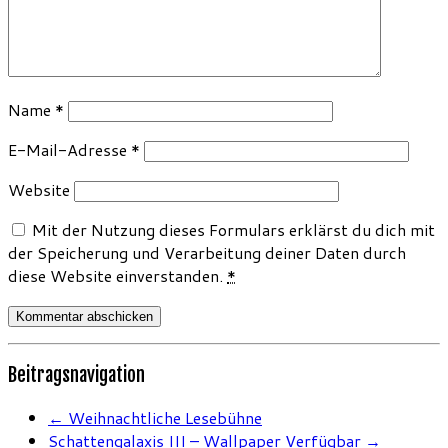
Name
*
E-Mail-Adresse
*
Website
Mit der Nutzung dieses Formulars erklärst du dich mit
der Speicherung und Verarbeitung deiner Daten durch
diese Website einverstanden.
*
Beitragsnavigation
←
Weihnachtliche Lesebühne
Schattengalaxis III – Wallpaper Verfügbar
→