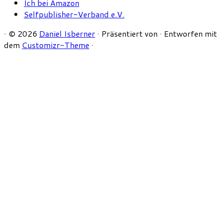
Ich bei Amazon
Selfpublisher-Verband e.V.
·
© 2026
Daniel Isberner
·
Präsentiert von
·
Entworfen mit
dem
Customizr-Theme
·