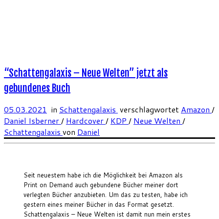
“Schattengalaxis – Neue Welten” jetzt als
gebundenes Buch
05.03.2021
in
Schattengalaxis
verschlagwortet
Amazon
/
Daniel Isberner
/
Hardcover
/
KDP
/
Neue Welten
/
Schattengalaxis
von
Daniel
Seit neuestem habe ich die Möglichkeit bei Amazon als
Print on Demand auch gebundene Bücher meiner dort
verlegten Bücher anzubieten. Um das zu testen, habe ich
gestern eines meiner Bücher in das Format gesetzt.
Schattengalaxis – Neue Welten ist damit nun mein erstes