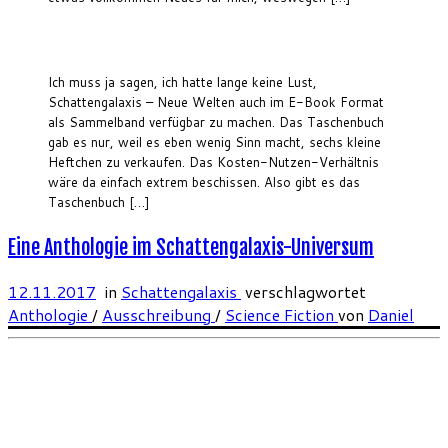
Ich muss ja sagen, ich hatte lange keine Lust,
Schattengalaxis – Neue Welten auch im E-Book Format
als Sammelband verfügbar zu machen. Das Taschenbuch
gab es nur, weil es eben wenig Sinn macht, sechs kleine
Heftchen zu verkaufen. Das Kosten-Nutzen-Verhältnis
wäre da einfach extrem beschissen. Also gibt es das
Taschenbuch […]
Eine Anthologie im Schattengalaxis-Universum
12.11.2017
in
Schattengalaxis
verschlagwortet
Anthologie
/
Ausschreibung
/
Science Fiction
von
Daniel