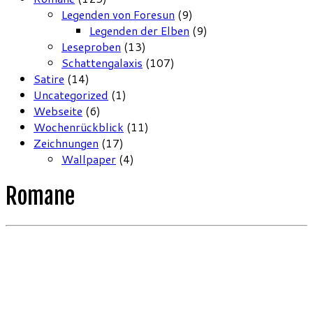
Legenden von Foresun
(9)
Legenden der Elben
(9)
Leseproben
(13)
Schattengalaxis
(107)
Satire
(14)
Uncategorized
(1)
Webseite
(6)
Wochenrückblick
(11)
Zeichnungen
(17)
Wallpaper
(4)
Romane