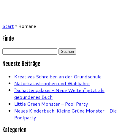
Start
»
Romane
Finde
Suchen
nach:
Neueste Beiträge
Kreatives Schreiben an der Grundschule
Naturkatastrophen und Wahljahre
“Schattengalaxis – Neue Welten” jetzt als
gebundenes Buch
Little Green Monster – Pool Party
Neues Kinderbuch: Kleine Grüne Monster – Die
Poolparty
Kategorien