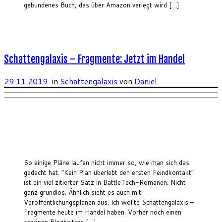
gebundenes Buch, das über Amazon verlegt wird […]
Schattengalaxis – Fragmente: Jetzt im Handel
29.11.2019
in
Schattengalaxis
von
Daniel
So einige Pläne laufen nicht immer so, wie man sich das
gedacht hat. “Kein Plan überlebt den ersten Feindkontakt”
ist ein viel zitierter Satz in BattleTech-Romanen. Nicht
ganz grundlos. Ähnlich sieht es auch mit
Veröffentlichungsplänen aus. Ich wollte Schattengalaxis –
Fragmente heute im Handel haben. Vorher noch einen