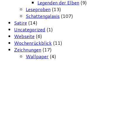
Legenden der Elben
(9)
Leseproben
(13)
Schattengalaxis
(107)
Satire
(14)
Uncategorized
(1)
Webseite
(6)
Wochenrückblick
(11)
Zeichnungen
(17)
Wallpaper
(4)