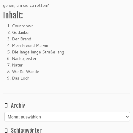
gehen, um sie zu retten?
Inhalt:
Countdown
Gedanken
Der Brand
Mein Freund Marvin
Die lange lange Straße lang
Nachtgeister
Natur
Weiße Wände
Das Loch
Archiv
Archiv
Schlagwörter