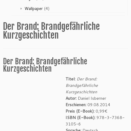
(4)
Wallpaper
Der Brand: Brandgefährliche
Kurzgeschichten
Der Brand: Brandgefährliche
Kurzgeschichten
Titel:
Der Brand:
Brandgefährliche
Kurzgeschichten
Autor:
Daniel Isberner
Erschienen:
09.08.2014
Preis (E-Book):
0,99€
ISBN (E-Book):
978-3-7368-
3105-6
Sprache:
Deutsch