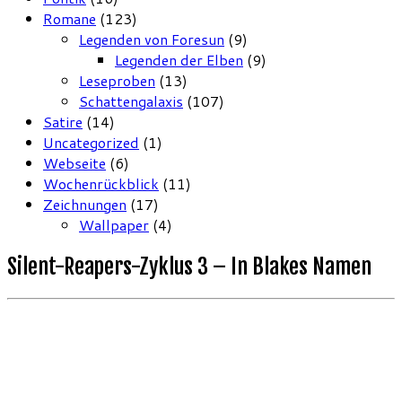
Romane
(123)
Legenden von Foresun
(9)
Legenden der Elben
(9)
Leseproben
(13)
Schattengalaxis
(107)
Satire
(14)
Uncategorized
(1)
Webseite
(6)
Wochenrückblick
(11)
Zeichnungen
(17)
Wallpaper
(4)
Silent-Reapers-Zyklus 3 – In Blakes Namen