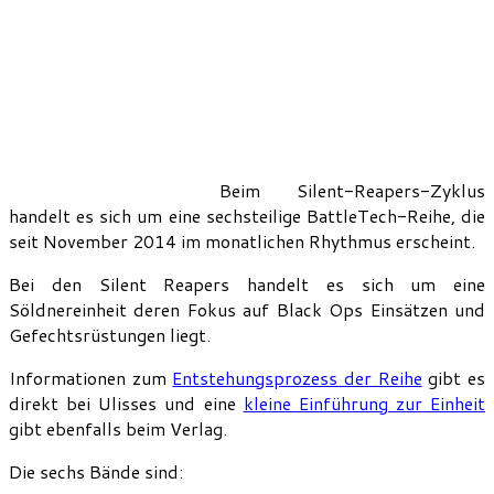
Beim Silent-Reapers-Zyklus
handelt es sich um eine sechsteilige BattleTech-Reihe, die
seit November 2014 im monatlichen Rhythmus erscheint.
Bei den Silent Reapers handelt es sich um eine
Söldnereinheit deren Fokus auf Black Ops Einsätzen und
Gefechtsrüstungen liegt.
Informationen zum
Entstehungsprozess der Reihe
gibt es
direkt bei Ulisses und eine
kleine Einführung zur Einheit
gibt ebenfalls beim Verlag.
Die sechs Bände sind: