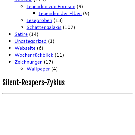
Legenden von Foresun
(9)
Legenden der Elben
(9)
Leseproben
(13)
Schattengalaxis
(107)
Satire
(14)
Uncategorized
(1)
Webseite
(6)
Wochenrückblick
(11)
Zeichnungen
(17)
Wallpaper
(4)
Silent-Reapers-Zyklus