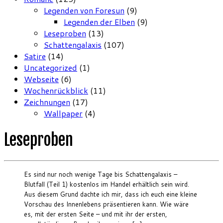
Legenden von Foresun
(9)
Legenden der Elben
(9)
Leseproben
(13)
Schattengalaxis
(107)
Satire
(14)
Uncategorized
(1)
Webseite
(6)
Wochenrückblick
(11)
Zeichnungen
(17)
Wallpaper
(4)
Leseproben
Es sind nur noch wenige Tage bis Schattengalaxis –
Blutfall (Teil 1) kostenlos im Handel erhältlich sein wird.
Aus diesem Grund dachte ich mir, dass ich euch eine kleine
Vorschau des Innenlebens präsentieren kann. Wie wäre
es, mit der ersten Seite – und mit ihr der ersten,