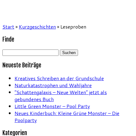
Start
»
Kurzgeschichten
»
Leseproben
Finde
Suchen
nach:
Neueste Beiträge
Kreatives Schreiben an der Grundschule
Naturkatastrophen und Wahljahre
“Schattengalaxis – Neue Welten” jetzt als
gebundenes Buch
Little Green Monster – Pool Party
Neues Kinderbuch: Kleine Grüne Monster – Die
Poolparty
Kategorien