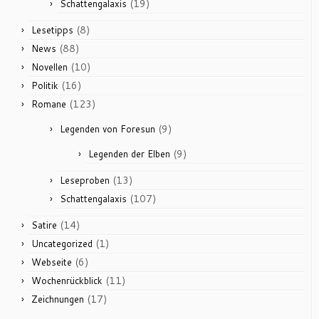
(19)
Schattengalaxis
(8)
Lesetipps
(88)
News
(10)
Novellen
(16)
Politik
(123)
Romane
(9)
Legenden von Foresun
(9)
Legenden der Elben
(13)
Leseproben
(107)
Schattengalaxis
(14)
Satire
(1)
Uncategorized
(6)
Webseite
(11)
Wochenrückblick
(17)
Zeichnungen