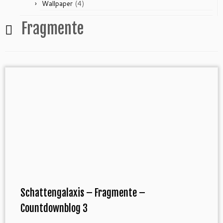
(4)
Wallpaper
Fragmente
Schattengalaxis – Fragmente –
Countdownblog 3