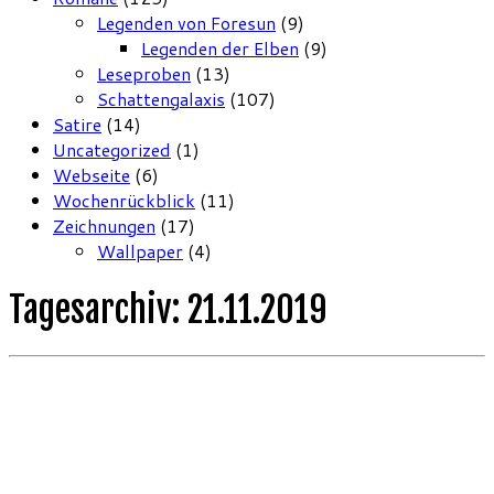
Legenden von Foresun
(9)
Legenden der Elben
(9)
Leseproben
(13)
Schattengalaxis
(107)
Satire
(14)
Uncategorized
(1)
Webseite
(6)
Wochenrückblick
(11)
Zeichnungen
(17)
Wallpaper
(4)
Tagesarchiv:
21.11.2019