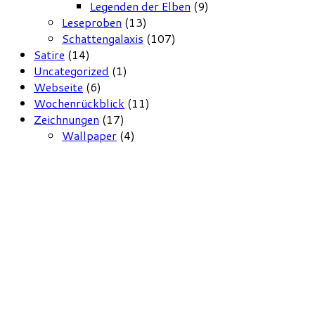
Legenden der Elben
(9)
Leseproben
(13)
Schattengalaxis
(107)
Satire
(14)
Uncategorized
(1)
Webseite
(6)
Wochenrückblick
(11)
Zeichnungen
(17)
Wallpaper
(4)