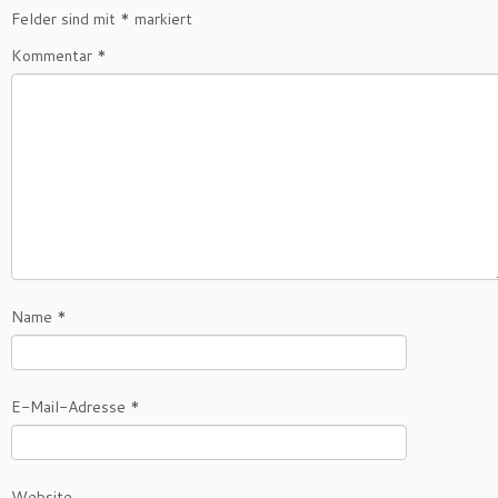
Felder sind mit
*
markiert
Kommentar
*
Name
*
E-Mail-Adresse
*
Website