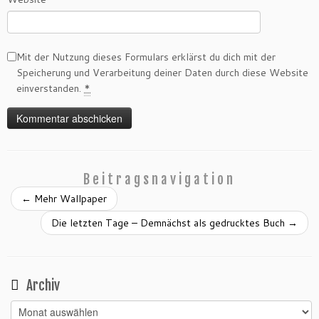
Mit der Nutzung dieses Formulars erklärst du dich mit der
Speicherung und Verarbeitung deiner Daten durch diese Website
einverstanden.
*
Beitragsnavigation
←
Mehr Wallpaper
Die letzten Tage – Demnächst als gedrucktes Buch
→
Archiv
Archiv