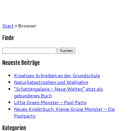
Start
»
Browser
Finde
Suchen
nach:
Neueste Beiträge
Kreatives Schreiben an der Grundschule
Naturkatastrophen und Wahljahre
“Schattengalaxis – Neue Welten” jetzt als
gebundenes Buch
Little Green Monster – Pool Party
Neues Kinderbuch: Kleine Grüne Monster – Die
Poolparty
Kategorien