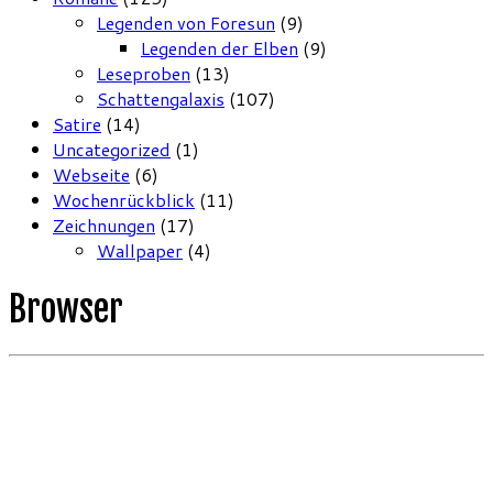
Legenden von Foresun
(9)
Legenden der Elben
(9)
Leseproben
(13)
Schattengalaxis
(107)
Satire
(14)
Uncategorized
(1)
Webseite
(6)
Wochenrückblick
(11)
Zeichnungen
(17)
Wallpaper
(4)
Browser