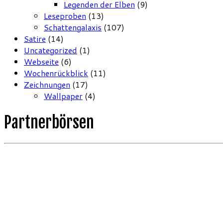
Legenden der Elben
(9)
Leseproben
(13)
Schattengalaxis
(107)
Satire
(14)
Uncategorized
(1)
Webseite
(6)
Wochenrückblick
(11)
Zeichnungen
(17)
Wallpaper
(4)
Partnerbörsen