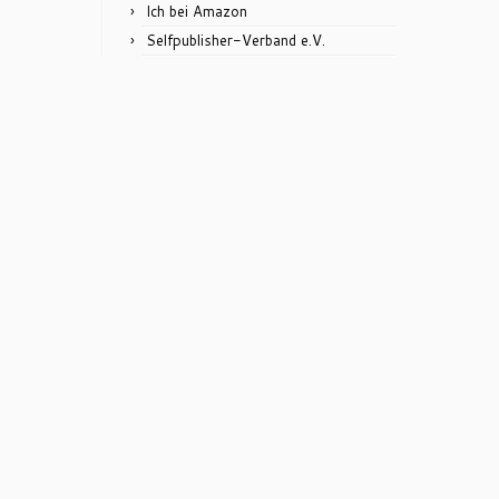
Ich bei Amazon
Selfpublisher-Verband e.V.