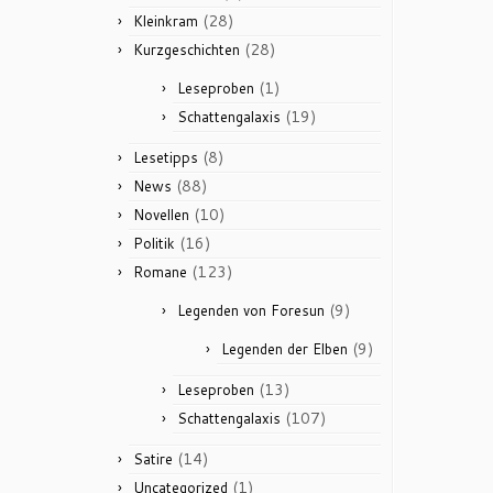
(28)
Kleinkram
(28)
Kurzgeschichten
(1)
Leseproben
(19)
Schattengalaxis
(8)
Lesetipps
(88)
News
(10)
Novellen
(16)
Politik
(123)
Romane
(9)
Legenden von Foresun
(9)
Legenden der Elben
(13)
Leseproben
(107)
Schattengalaxis
(14)
Satire
(1)
Uncategorized