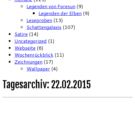
Legenden von Foresun
(9)
Legenden der Elben
(9)
Leseproben
(13)
Schattengalaxis
(107)
Satire
(14)
Uncategorized
(1)
Webseite
(6)
Wochenrückblick
(11)
Zeichnungen
(17)
Wallpaper
(4)
Tagesarchiv:
22.02.2015