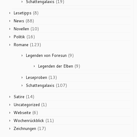
(19)
Schattengalaxis
(8)
Lesetipps
(88)
News
(10)
Novellen
(16)
Politik
(123)
Romane
(9)
Legenden von Foresun
(9)
Legenden der Elben
(13)
Leseproben
(107)
Schattengalaxis
(14)
Satire
(1)
Uncategorized
(6)
Webseite
(11)
Wochenrückblick
(17)
Zeichnungen