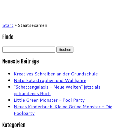
Start
»
Staatsexamen
Finde
Suchen
nach:
Neueste Beiträge
Kreatives Schreiben an der Grundschule
Naturkatastrophen und Wahljahre
“Schattengalaxis – Neue Welten” jetzt als
gebundenes Buch
Little Green Monster – Pool Party
Neues Kinderbuch: Kleine Grüne Monster – Die
Poolparty
Kategorien