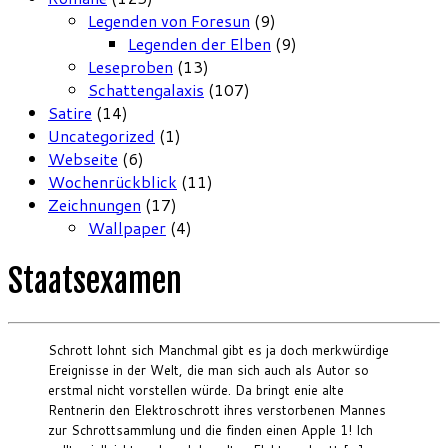
Legenden von Foresun
(9)
Legenden der Elben
(9)
Leseproben
(13)
Schattengalaxis
(107)
Satire
(14)
Uncategorized
(1)
Webseite
(6)
Wochenrückblick
(11)
Zeichnungen
(17)
Wallpaper
(4)
Staatsexamen
Schrott lohnt sich Manchmal gibt es ja doch merkwürdige
Ereignisse in der Welt, die man sich auch als Autor so
erstmal nicht vorstellen würde. Da bringt enie alte
Rentnerin den Elektroschrott ihres verstorbenen Mannes
zur Schrottsammlung und die finden einen Apple 1! Ich