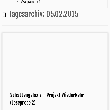
(4)
Wallpaper
Tagesarchiv:
05.02.2015
Schattengalaxis – Projekt Wiederkehr
(Leseprobe 2)