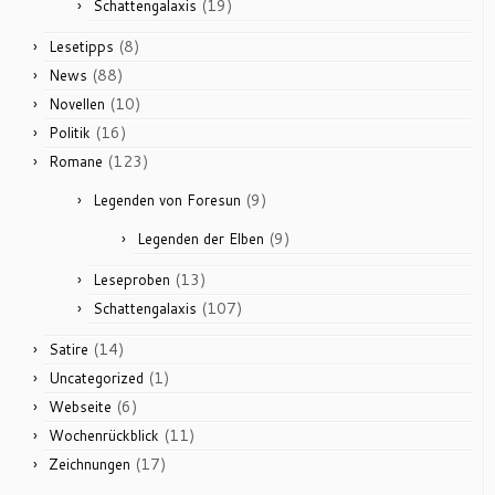
(19)
Schattengalaxis
(8)
Lesetipps
(88)
News
(10)
Novellen
(16)
Politik
(123)
Romane
(9)
Legenden von Foresun
(9)
Legenden der Elben
(13)
Leseproben
(107)
Schattengalaxis
(14)
Satire
(1)
Uncategorized
(6)
Webseite
(11)
Wochenrückblick
(17)
Zeichnungen