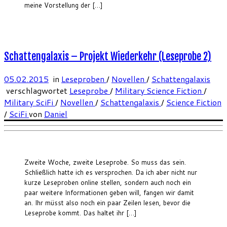
meine Vorstellung der […]
Schattengalaxis – Projekt Wiederkehr (Leseprobe 2)
05.02.2015
in
Leseproben
/
Novellen
/
Schattengalaxis
verschlagwortet
Leseprobe
/
Military Science Fiction
/
Military SciFi
/
Novellen
/
Schattengalaxis
/
Science Fiction
/
SciFi
von
Daniel
Zweite Woche, zweite Leseprobe. So muss das sein.
Schließlich hatte ich es versprochen. Da ich aber nicht nur
kurze Leseproben online stellen, sondern auch noch ein
paar weitere Informationen geben will, fangen wir damit
an. Ihr müsst also noch ein paar Zeilen lesen, bevor die
Leseprobe kommt. Das haltet ihr […]