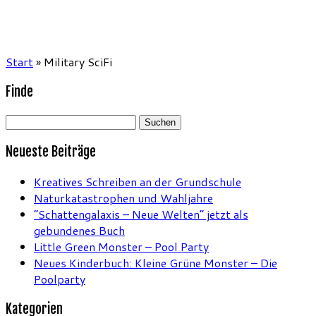
Start
»
Military SciFi
Finde
Suchen
nach:
Neueste Beiträge
Kreatives Schreiben an der Grundschule
Naturkatastrophen und Wahljahre
“Schattengalaxis – Neue Welten” jetzt als
gebundenes Buch
Little Green Monster – Pool Party
Neues Kinderbuch: Kleine Grüne Monster – Die
Poolparty
Kategorien