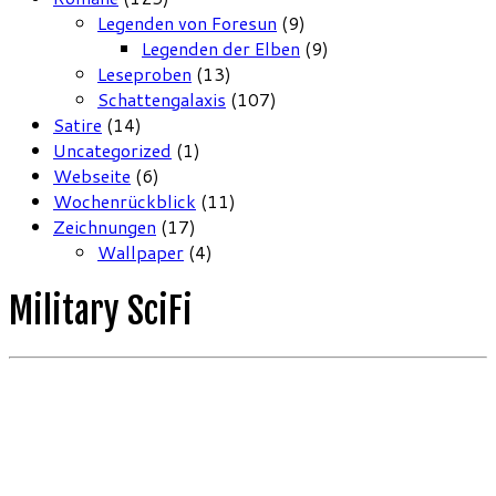
Legenden von Foresun
(9)
Legenden der Elben
(9)
Leseproben
(13)
Schattengalaxis
(107)
Satire
(14)
Uncategorized
(1)
Webseite
(6)
Wochenrückblick
(11)
Zeichnungen
(17)
Wallpaper
(4)
Military SciFi