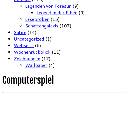
Legenden von Foresun
(9)
Legenden der Elben
(9)
Leseproben
(13)
Schattengalaxis
(107)
Satire
(14)
Uncategorized
(1)
Webseite
(6)
Wochenrückblick
(11)
Zeichnungen
(17)
Wallpaper
(4)
Computerspiel