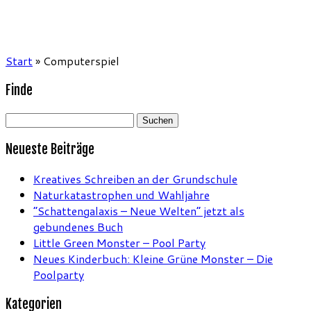
Start
»
Computerspiel
Finde
Suchen
nach:
Neueste Beiträge
Kreatives Schreiben an der Grundschule
Naturkatastrophen und Wahljahre
“Schattengalaxis – Neue Welten” jetzt als
gebundenes Buch
Little Green Monster – Pool Party
Neues Kinderbuch: Kleine Grüne Monster – Die
Poolparty
Kategorien