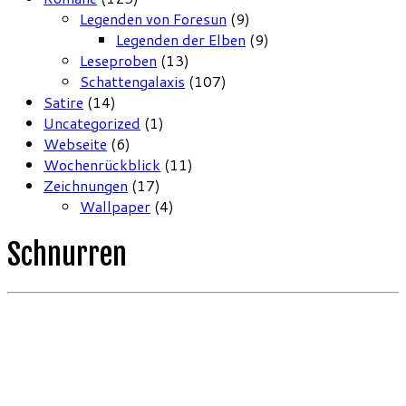
Legenden von Foresun
(9)
Legenden der Elben
(9)
Leseproben
(13)
Schattengalaxis
(107)
Satire
(14)
Uncategorized
(1)
Webseite
(6)
Wochenrückblick
(11)
Zeichnungen
(17)
Wallpaper
(4)
Schnurren