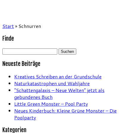
Start
»
Schnurren
Finde
Suchen
nach:
Neueste Beiträge
Kreatives Schreiben an der Grundschule
Naturkatastrophen und Wahljahre
“Schattengalaxis – Neue Welten” jetzt als
gebundenes Buch
Little Green Monster – Pool Party
Neues Kinderbuch: Kleine Grüne Monster – Die
Poolparty
Kategorien