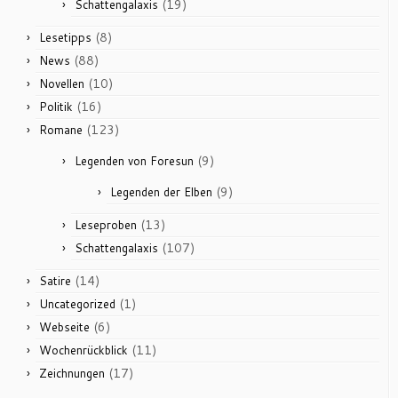
(19)
Schattengalaxis
(8)
Lesetipps
(88)
News
(10)
Novellen
(16)
Politik
(123)
Romane
(9)
Legenden von Foresun
(9)
Legenden der Elben
(13)
Leseproben
(107)
Schattengalaxis
(14)
Satire
(1)
Uncategorized
(6)
Webseite
(11)
Wochenrückblick
(17)
Zeichnungen