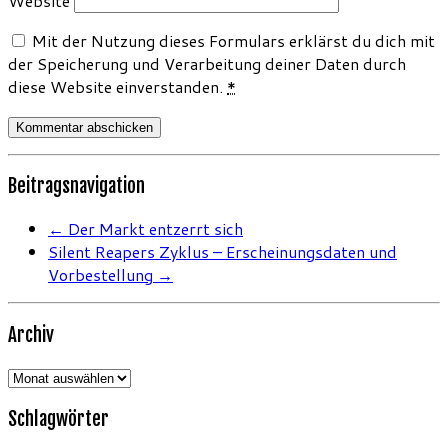
Website
Mit der Nutzung dieses Formulars erklärst du dich mit
der Speicherung und Verarbeitung deiner Daten durch
diese Website einverstanden.
*
Beitragsnavigation
←
Der Markt entzerrt sich
Silent Reapers Zyklus – Erscheinungsdaten und
Vorbestellung
→
Archiv
Archiv
Schlagwörter