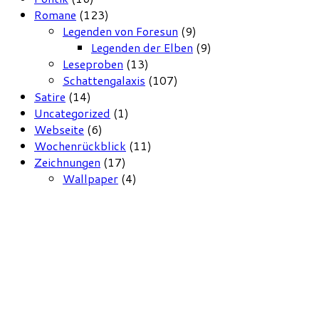
Romane
(123)
Legenden von Foresun
(9)
Legenden der Elben
(9)
Leseproben
(13)
Schattengalaxis
(107)
Satire
(14)
Uncategorized
(1)
Webseite
(6)
Wochenrückblick
(11)
Zeichnungen
(17)
Wallpaper
(4)