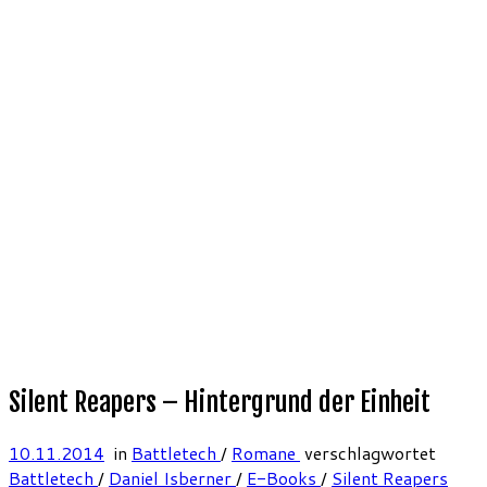
Silent Reapers – Hintergrund der Einheit
10.11.2014
in
Battletech
/
Romane
verschlagwortet
Battletech
/
Daniel Isberner
/
E-Books
/
Silent Reapers