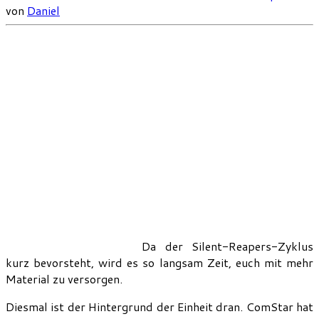
von
Daniel
Da der Silent-Reapers-Zyklus
kurz bevorsteht, wird es so langsam Zeit, euch mit mehr
Material zu versorgen.
Diesmal ist der Hintergrund der Einheit dran. ComStar hat