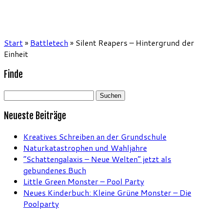
Start
»
Battletech
»
Silent Reapers – Hintergrund der
Einheit
Finde
Suchen
nach:
Neueste Beiträge
Kreatives Schreiben an der Grundschule
Naturkatastrophen und Wahljahre
“Schattengalaxis – Neue Welten” jetzt als
gebundenes Buch
Little Green Monster – Pool Party
Neues Kinderbuch: Kleine Grüne Monster – Die
Poolparty