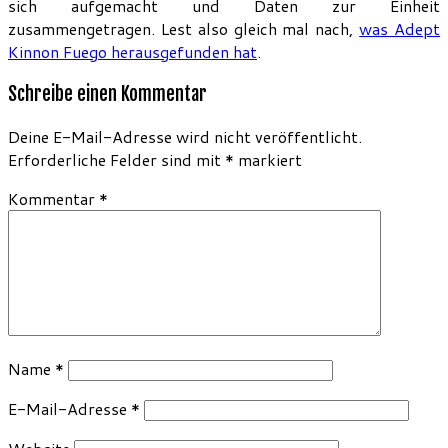
sich aufgemacht und Daten zur Einheit
zusammengetragen. Lest also gleich mal nach,
was Adept
Kinnon Fuego herausgefunden hat
.
Schreibe einen Kommentar
Deine E-Mail-Adresse wird nicht veröffentlicht.
Erforderliche Felder sind mit
*
markiert
Kommentar
*
Name
*
E-Mail-Adresse
*