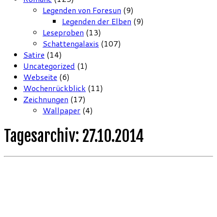
Legenden von Foresun
(9)
Legenden der Elben
(9)
Leseproben
(13)
Schattengalaxis
(107)
Satire
(14)
Uncategorized
(1)
Webseite
(6)
Wochenrückblick
(11)
Zeichnungen
(17)
Wallpaper
(4)
Tagesarchiv:
27.10.2014