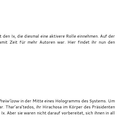
 den Ix, die diesmal eine aktivere Rolle einnehmen. Auf der
mit Zeit für mehr Autoren war. Hier findet ihr nun den
Preiw’izow
in der Mitte eines Hologramms des Systems. Um
 Thar’ara’tedos, ihr Hirachosa im Körper des Präsidenten
x. Aber sie waren nicht darauf vorbereitet, sich ihnen in all