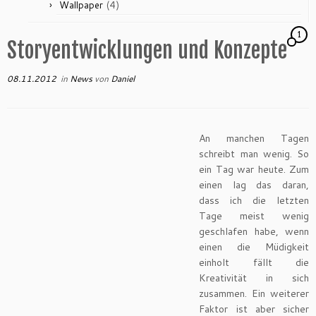
(4)
Wallpaper
1
Storyentwicklungen und Konzepte
08.11.2012
in
News
von
Daniel
An manchen Tagen
schreibt man wenig. So
ein Tag war heute. Zum
einen lag das daran,
dass ich die letzten
Tage meist wenig
geschlafen habe, wenn
einen die Müdigkeit
einholt fällt die
Kreativität in sich
zusammen. Ein weiterer
Faktor ist aber sicher