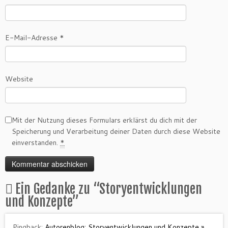
E-Mail-Adresse
*
Website
Mit der Nutzung dieses Formulars erklärst du dich mit der
Speicherung und Verarbeitung deiner Daten durch diese Website
einverstanden.
*
Ein Gedanke zu “
Storyentwicklungen
und Konzepte
”
Pingback:
Autorenblog: Storyentwicklungen und Konzepte »