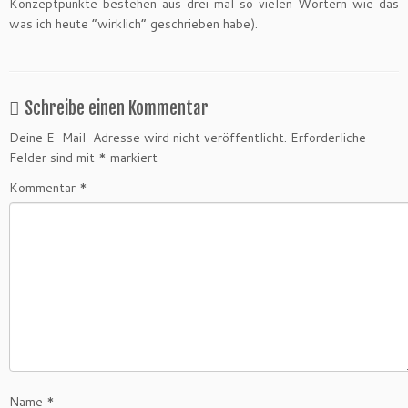
Konzeptpunkte bestehen aus drei mal so vielen Wörtern wie das
was ich heute “wirklich” geschrieben habe).
Schreibe einen Kommentar
Deine E-Mail-Adresse wird nicht veröffentlicht.
Erforderliche
Felder sind mit
*
markiert
Kommentar
*
Name
*