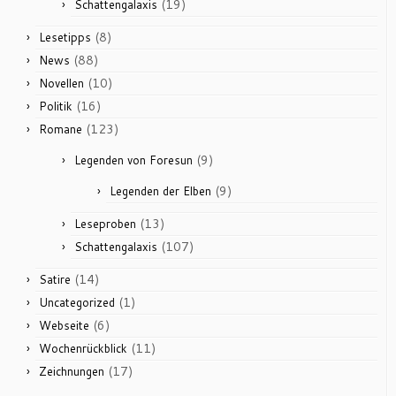
(19)
Schattengalaxis
(8)
Lesetipps
(88)
News
(10)
Novellen
(16)
Politik
(123)
Romane
(9)
Legenden von Foresun
(9)
Legenden der Elben
(13)
Leseproben
(107)
Schattengalaxis
(14)
Satire
(1)
Uncategorized
(6)
Webseite
(11)
Wochenrückblick
(17)
Zeichnungen