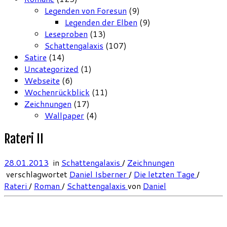
Legenden von Foresun
(9)
Legenden der Elben
(9)
Leseproben
(13)
Schattengalaxis
(107)
Satire
(14)
Uncategorized
(1)
Webseite
(6)
Wochenrückblick
(11)
Zeichnungen
(17)
Wallpaper
(4)
Rateri II
28.01.2013
in
Schattengalaxis
/
Zeichnungen
verschlagwortet
Daniel Isberner
/
Die letzten Tage
/
Rateri
/
Roman
/
Schattengalaxis
von
Daniel