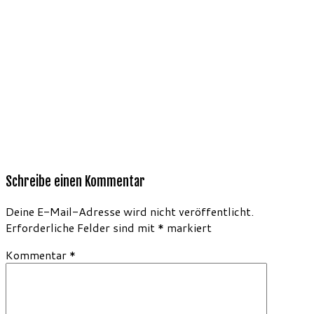
Schreibe einen Kommentar
Deine E-Mail-Adresse wird nicht veröffentlicht.
Erforderliche Felder sind mit
*
markiert
Kommentar
*