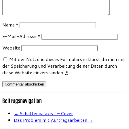
Name
*
E-Mail-Adresse
*
Website
Mit der Nutzung dieses Formulars erklärst du dich mit
der Speicherung und Verarbeitung deiner Daten durch
diese Website einverstanden.
*
Beitragsnavigation
←
Schattengalaxis I – Cover
Das Problem mit Auftragsarbeiten
→