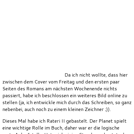
Da ich nicht wollte, dass hier
zwischen dem Cover vom Freitag und den ersten paar
Seiten des Romans am nächsten Wochenende nichts
passiert, habe ich beschlossen ein weiteres Bild online zu
stellen (ja, ich entwickle mich durch das Schreiben, so ganz
nebenbei, auch noch zu einem kleinen Zeichner ;)).
Dieses Mal habe ich Rateri II gebastelt. Der Planet spielt
eine wichtige Rolle im Buch, daher war er die logische