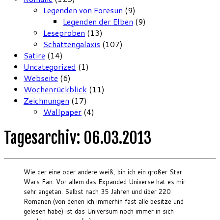
Legenden von Foresun
(9)
Legenden der Elben
(9)
Leseproben
(13)
Schattengalaxis
(107)
Satire
(14)
Uncategorized
(1)
Webseite
(6)
Wochenrückblick
(11)
Zeichnungen
(17)
Wallpaper
(4)
Tagesarchiv:
06.03.2013
Wie der eine oder andere weiß, bin ich ein großer Star
Wars Fan. Vor allem das Expanded Universe hat es mir
sehr angetan. Selbst nach 35 Jahren und über 220
Romanen (von denen ich immerhin fast alle besitze und
gelesen habe) ist das Universum noch immer in sich