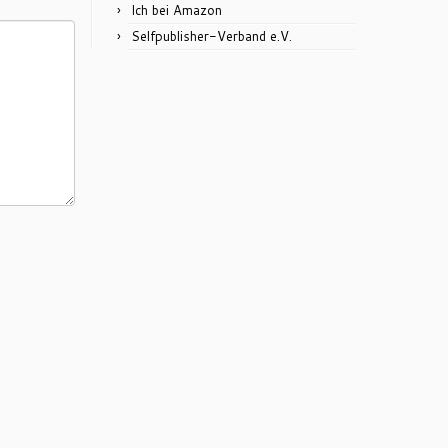
Ich bei Amazon
Selfpublisher-Verband e.V.