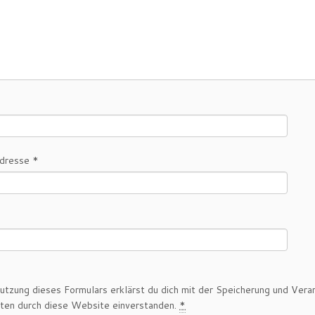
Adresse
*
utzung dieses Formulars erklärst du dich mit der Speicherung und Vera
ten durch diese Website einverstanden.
*