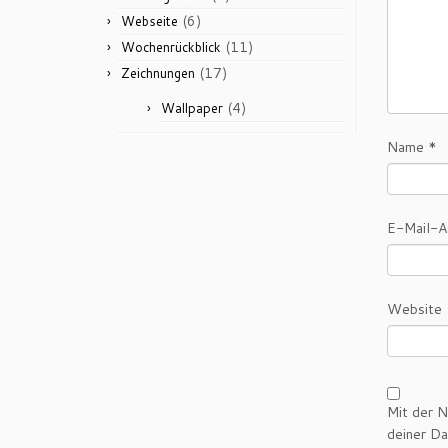
(6)
Webseite
(11)
Wochenrückblick
(17)
Zeichnungen
(4)
Wallpaper
Name
*
E-Mail-
Website
Mit der N
deiner Da