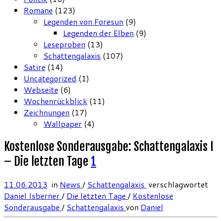
Romane
(123)
Legenden von Foresun
(9)
Legenden der Elben
(9)
Leseproben
(13)
Schattengalaxis
(107)
Satire
(14)
Uncategorized
(1)
Webseite
(6)
Wochenrückblick
(11)
Zeichnungen
(17)
Wallpaper
(4)
Kostenlose Sonderausgabe: Schattengalaxis I
– Die letzten Tage
1
11.06.2013
in
News
/
Schattengalaxis
verschlagwortet
Daniel Isberner
/
Die letzten Tage
/
Kostenlose
Sonderausgabe
/
Schattengalaxis
von
Daniel