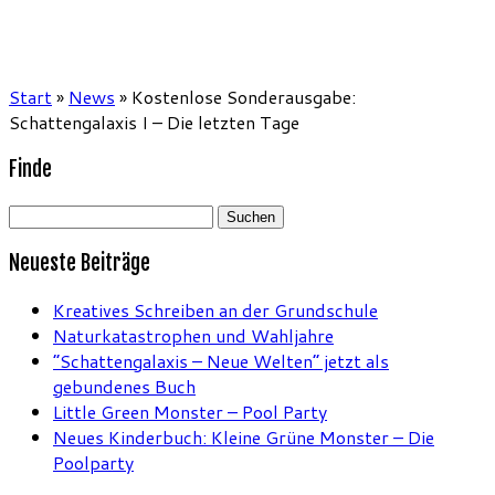
Start
»
News
»
Kostenlose Sonderausgabe:
Schattengalaxis I – Die letzten Tage
Finde
Suchen
nach:
Neueste Beiträge
Kreatives Schreiben an der Grundschule
Naturkatastrophen und Wahljahre
“Schattengalaxis – Neue Welten” jetzt als
gebundenes Buch
Little Green Monster – Pool Party
Neues Kinderbuch: Kleine Grüne Monster – Die
Poolparty