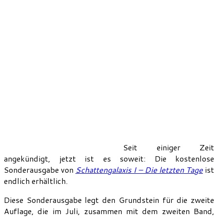
Seit einiger Zeit
angekündigt, jetzt ist es soweit: Die kostenlose
Sonderausgabe von
Schattengalaxis I – Die letzten Tage
ist
endlich erhältlich.
Diese Sonderausgabe legt den Grundstein für die zweite
Auflage, die im Juli, zusammen mit dem zweiten Band,