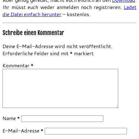
Ihr müsst euch weder anmelden noch registrieren.
Ladet
die Datei einfach herunter
– kostenlos.
Schreibe einen Kommentar
Deine E-Mail-Adresse wird nicht veröffentlicht.
Erforderliche Felder sind mit
*
markiert
Kommentar
*
Name
*
E-Mail-Adresse
*