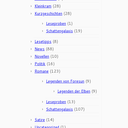
(28)
Kleinkram
(28)
Kurzgeschichten
(1)
Leseproben
(19)
Schattengalaxis
(8)
Lesetipps
(88)
News
(10)
Novellen
(16)
Politik
(123)
Romane
(9)
Legenden von Foresun
(9)
Legenden der Elben
(13)
Leseproben
(107)
Schattengalaxis
(14)
Satire
(1)
Uncategorized