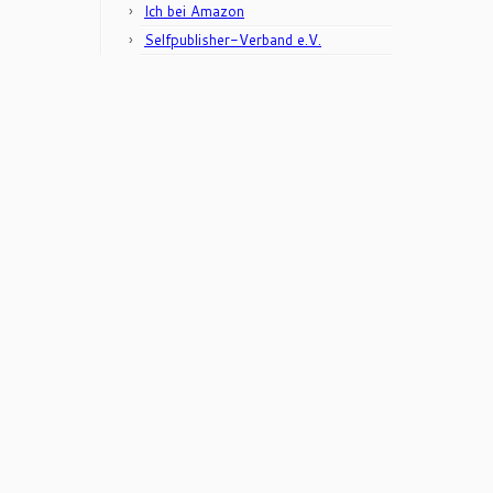
Ich bei Amazon
Selfpublisher-Verband e.V.