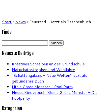
Start
»
News
»
Feuertod – Jetzt als Taschenbuch
Finde
Suchen
nach:
Neueste Beiträge
Kreatives Schreiben an der Grundschule
Naturkatastrophen und Wahljahre
“Schattengalaxis – Neue Welten” jetzt als
gebundenes Buch
Little Green Monster – Pool Party
Neues Kinderbuch: Kleine Grüne Monster – Die
Poolparty
Kategorien