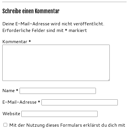
Schreibe einen Kommentar
Deine E-Mail-Adresse wird nicht veröffentlicht.
Erforderliche Felder sind mit
*
markiert
Kommentar
*
Name
*
E-Mail-Adresse
*
Website
Mit der Nutzung dieses Formulars erklärst du dich mit