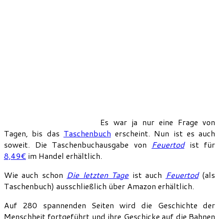
Es war ja nur eine Frage von
Tagen, bis das
Taschenbuch
erscheint. Nun ist es auch
soweit. Die Taschenbuchausgabe von
Feuertod
ist für
8,49€
im Handel erhältlich.
Wie auch schon
Die letzten Tage
ist auch
Feuertod
(als
Taschenbuch) ausschließlich über Amazon erhältlich.
Auf 280 spannenden Seiten wird die Geschichte der
Menschheit fortgeführt und ihre Geschicke auf die Bahnen